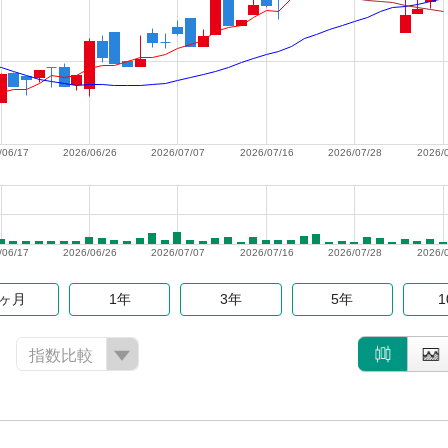
/06/17
2026/06/26
2026/07/07
2026/07/16
2026/07/28
2026/
/06/17
2026/06/26
2026/07/07
2026/07/16
2026/07/28
2026/
6ヶ月
1年
3年
5年
指数比較