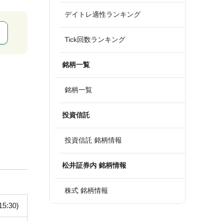
デイトレ適性ランキング
Tick回数ランキング
銘柄一覧
銘柄一覧
投資信託
投資信託 銘柄情報
松井証券内 銘柄情報
株式 銘柄情報
15:30)