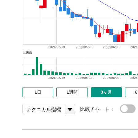
2026/05/19
2026/05/28
2026/06/08
2026
出来高
2026/05/19
2026/05/28
2026/06/08
2026
1日
1週間
3ヶ月
比較チャート：
テクニカル指標