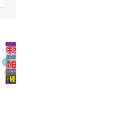
09:38