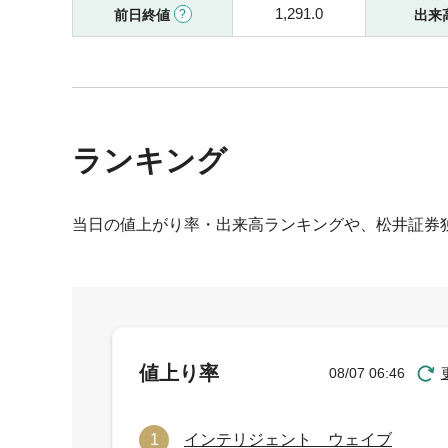
1,291.0
前日終値
出来
ランキング
当日の値上がり率・出来高ランキングや、松井証券