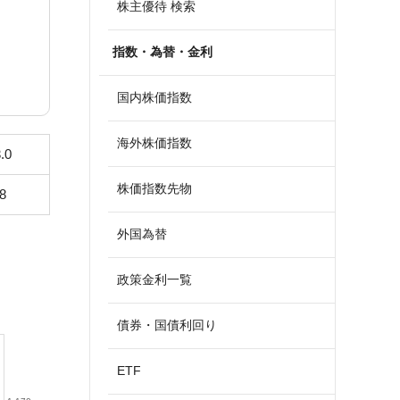
株主優待 検索
指数・為替・金利
国内株価指数
海外株価指数
.0
株価指数先物
8
外国為替
政策金利一覧
債券・国債利回り
ETF