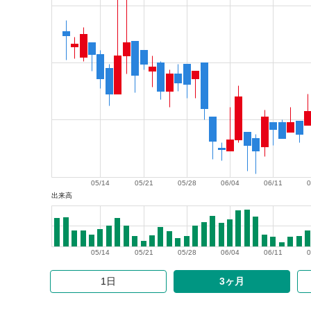
05/14
05/21
05/28
06/04
06/11
0
出来高
05/14
05/21
05/28
06/04
06/11
0
1日
3ヶ月