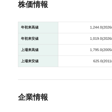
株価情報
年初来高値
1,244.0(2026
年初来安値
1,019.0(2026
上場来高値
1,795.0(2005
上場来安値
625.0(2011
企業情報