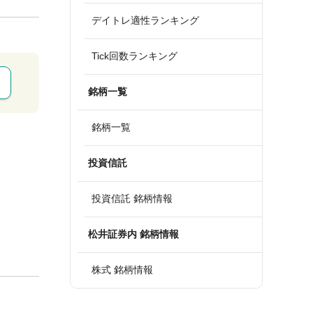
デイトレ適性ランキング
Tick回数ランキング
銘柄一覧
銘柄一覧
投資信託
投資信託 銘柄情報
松井証券内 銘柄情報
株式 銘柄情報