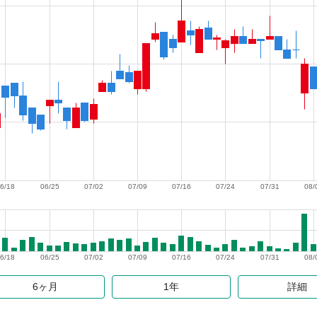
6/18
06/25
07/02
07/09
07/16
07/24
07/31
08/
6/18
06/25
07/02
07/09
07/16
07/24
07/31
08/
6ヶ月
1年
詳細