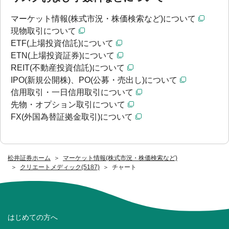
マーケット情報(株式市況・株価検索など)について
現物取引について
ETF(上場投資信託)について
ETN(上場投資証券)について
REIT(不動産投資信託)について
IPO(新規公開株)、PO(公募・売出し)について
信用取引・一日信用取引について
先物・オプション取引について
FX(外国為替証拠金取引)について
松井証券ホーム
マーケット情報(株式市況・株価検索など)
クリエートメディック(5187)
チャート
はじめての方へ