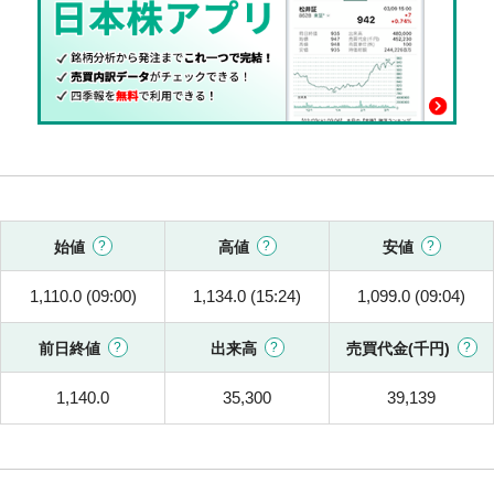
始値
高値
安値
1,110.0 (09:00)
1,134.0 (15:24)
1,099.0 (09:04)
前日終値
出来高
売買代金(千円)
1,140.0
35,300
39,139