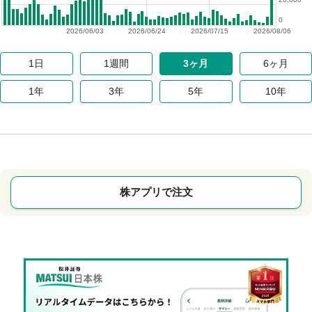
0
2026/06/03
2026/06/24
2026/07/15
2026/08/06
1日
1週間
3ヶ月
6ヶ月
1年
3年
5年
10年
株アプリで注文