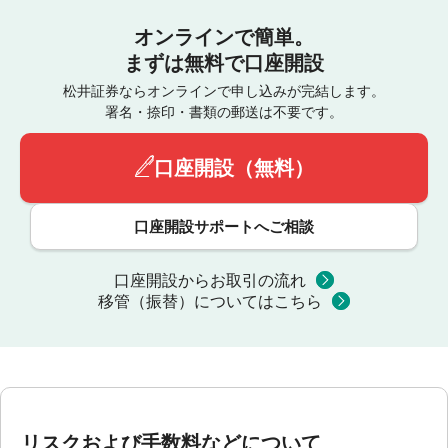
オンラインで簡単。
まずは無料で口座開設
松井証券ならオンラインで申し込みが完結します。
署名・捺印・書類の郵送は不要です。
口座開設（無料）
口座開設サポートへご相談
口座開設からお取引の流れ
移管（振替）についてはこちら
リスクおよび手数料などについて