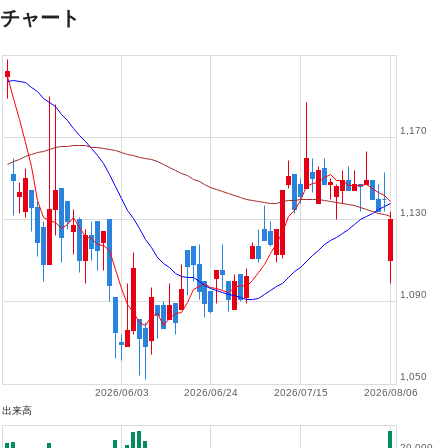
チャート
1,170
1,130
1,090
1,050
2026/06/03
2026/06/24
2026/07/15
2026/08/06
出来高
20,000