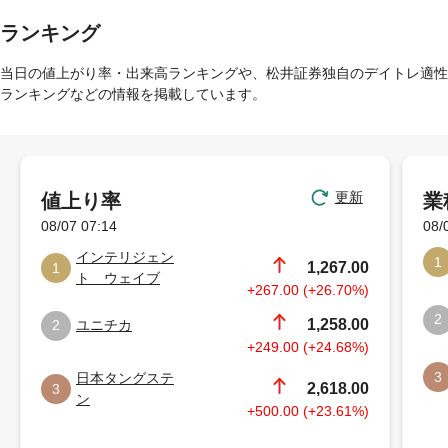
ランキング
当日の値上がり率・出来高ランキングや、松井証券独自のデイトレ適性
ランキングなどの情報を掲載しています。