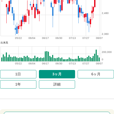
2,480
2,360
05/22
06/04
06/17
06/30
07/13
07/27
08/07
出来高
200,000
0
05/22
06/04
06/17
06/30
07/13
07/27
08/07
1日
3ヶ月
6ヶ月
1年
詳細