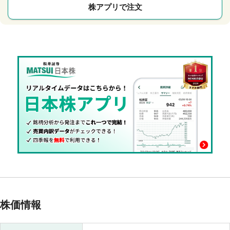
株アプリで注文
株価情報