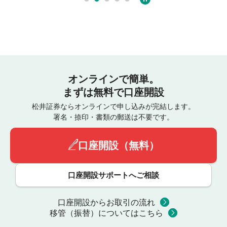
オンラインで簡単。
まずは無料で口座開設
松井証券ならオンラインで申し込みが完結します。
署名・捺印・書類の郵送は不要です。
口座開設（無料）
口座開設サポートへご相談
口座開設からお取引の流れ
移管（振替）についてはこちら