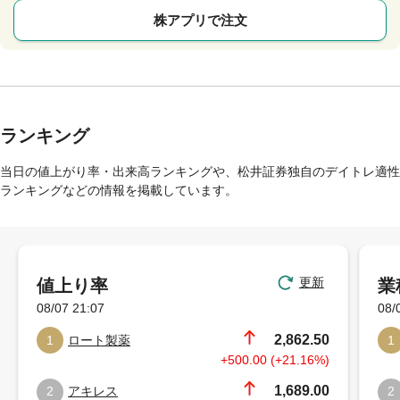
株アプリで注文
ランキング
当日の値上がり率・出来高ランキングや、松井証券独自のデイトレ適性
ランキングなどの情報を掲載しています。