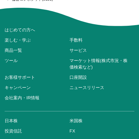
はじめての方へ
楽しむ・学ぶ
手数料
商品一覧
サービス
ツール
マーケット情報(株式市況・株
価検索など)
お客様サポート
口座開設
キャンペーン
ニュースリリース
会社案内・IR情報
日本株
米国株
投資信託
FX