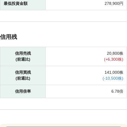
最低投資金額
278,900円
信用残
信用売残
20,800株
(前週比)
(
+
6,300株)
信用買残
141,000株
(前週比)
(
-
10,500株)
信用倍率
6.78倍