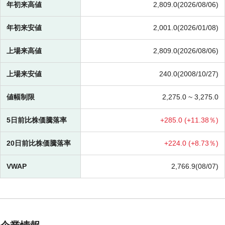
年初来高値
2,809.0(2026/08/06)
年初来安値
2,001.0(2026/01/08)
上場来高値
2,809.0(2026/08/06)
上場来安値
240.0(2008/10/27)
値幅制限
2,275.0 ~
3,275.0
5日前比株価騰落率
+
285.0 (
+
11.38％)
20日前比株価騰落率
+
224.0 (
+
8.73％)
VWAP
2,766.9(08/07)