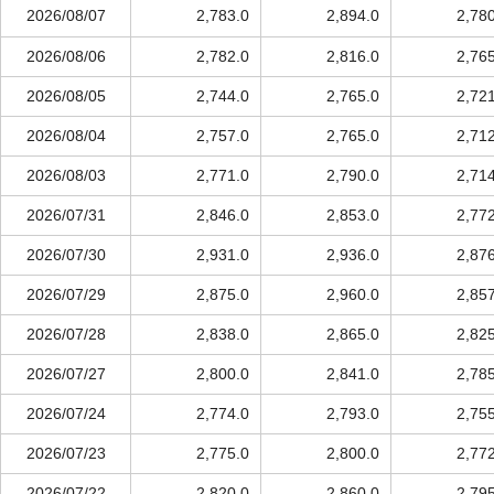
2026/08/07
2,783.0
2,894.0
2,78
2026/08/06
2,782.0
2,816.0
2,76
2026/08/05
2,744.0
2,765.0
2,72
2026/08/04
2,757.0
2,765.0
2,71
2026/08/03
2,771.0
2,790.0
2,71
2026/07/31
2,846.0
2,853.0
2,77
2026/07/30
2,931.0
2,936.0
2,87
2026/07/29
2,875.0
2,960.0
2,85
2026/07/28
2,838.0
2,865.0
2,82
2026/07/27
2,800.0
2,841.0
2,78
2026/07/24
2,774.0
2,793.0
2,75
2026/07/23
2,775.0
2,800.0
2,77
2026/07/22
2,820.0
2,860.0
2,79