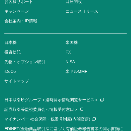
お客様サポート
口座開設
キャンペーン
ニュースリリース
会社案内・IR情報
日本株
米国株
投資信託
FX
先物・オプション取引
NISA
iDeCo
米ドルMMF
サイトマップ
日本取引所グループ＜適時開示情報閲覧サービス＞
証券取引等監視委員会＜情報受付窓口＞
マイナンバー 社会保障・税番号制度(内閣官房)
EDINET(金融商品取引法に基づく有価証券報告書等の開示書類に