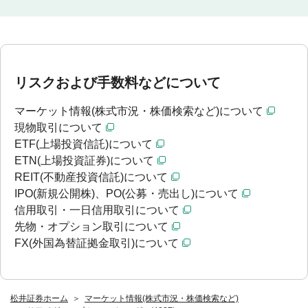
リスクおよび手数料などについて
マーケット情報(株式市況・株価検索など)について
現物取引について
ETF(上場投資信託)について
ETN(上場投資証券)について
REIT(不動産投資信託)について
IPO(新規公開株)、PO(公募・売出し)について
信用取引・一日信用取引について
先物・オプション取引について
FX(外国為替証拠金取引)について
松井証券ホーム
マーケット情報(株式市況・株価検索など)