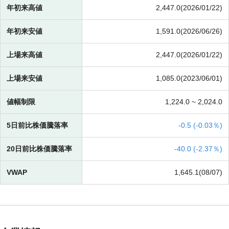
年初来高値
2,447.0(2026/01/22)
年初来安値
1,591.0(2026/06/26)
上場来高値
2,447.0(2026/01/22)
上場来安値
1,085.0(2023/06/01)
値幅制限
1,224.0 ~
2,024.0
5日前比株価騰落率
-
0.5 (
-
0.03％)
20日前比株価騰落率
-
40.0 (
-
2.37％)
VWAP
1,645.1(08/07)