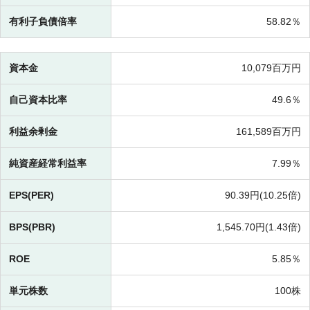
有利子負債倍率
58.82％
資本金
10,079百万円
自己資本比率
49.6％
利益余剰金
161,589百万円
純資産経常利益率
7.99％
EPS(PER)
90.39円(
10.25倍)
BPS(PBR)
1,545.70円(
1.43倍)
ROE
5.85％
単元株数
100株