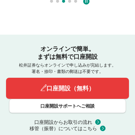
オンラインで簡単。
まずは無料で口座開設
松井証券ならオンラインで申し込みが完結します。
署名・捺印・書類の郵送は不要です。
口座開設（無料）
口座開設サポートへご相談
口座開設からお取引の流れ
移管（振替）についてはこちら