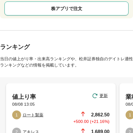
株アプリで注文
ランキング
当日の値上がり率・出来高ランキングや、松井証券独自のデイトレ適性
ランキングなどの情報を掲載しています。