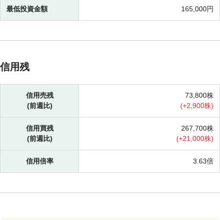
最低投資金額
165,000円
信用残
信用売残
73,800株
(前週比)
(
+
2,900株)
信用買残
267,700株
(前週比)
(
+
21,000株)
信用倍率
3.63倍