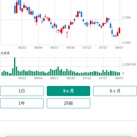
1,700
1,550
05/22
06/04
06/17
06/30
07/13
07/27
08/07
出来高
1,200,000
0
05/22
06/04
06/17
06/30
07/13
07/27
08/07
1日
3ヶ月
6ヶ月
1年
詳細