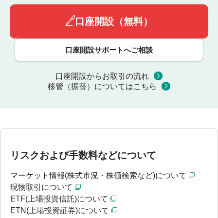
口座開設（無料）
口座開設サポートへご相談
口座開設からお取引の流れ
移管（振替）についてはこちら
リスクおよび手数料などについて
マーケット情報(株式市況・株価検索など)について
現物取引について
ETF(上場投資信託)について
ETN(上場投資証券)について