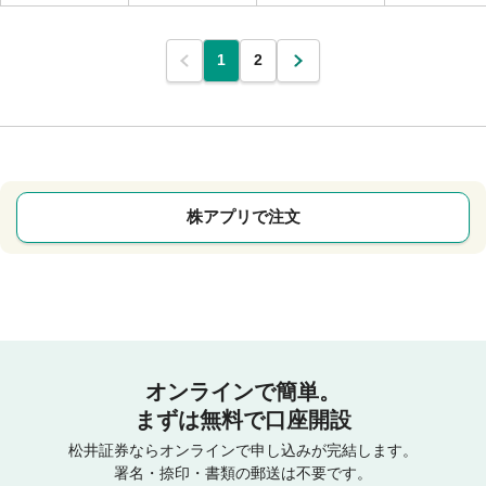
1
2
株アプリで注文
オンラインで簡単。
まずは無料で口座開設
松井証券ならオンラインで申し込みが完結します。
署名・捺印・書類の郵送は不要です。