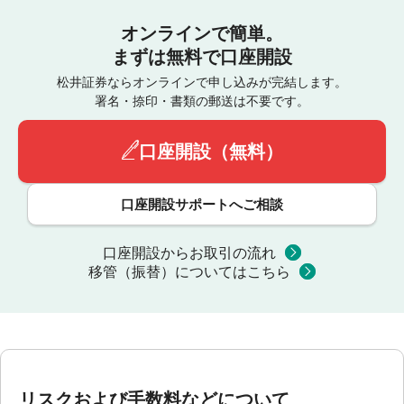
オンラインで簡単。
まずは無料で口座開設
松井証券ならオンラインで申し込みが完結します。
署名・捺印・書類の郵送は不要です。
口座開設（無料）
口座開設サポートへご相談
口座開設からお取引の流れ
移管（振替）についてはこちら
リスクおよび手数料などについて