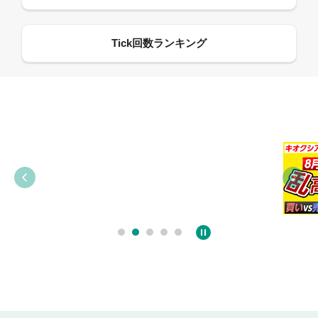
09:38
03:31