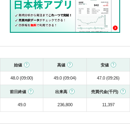
始値
高値
安値
48.0 (09:00)
49.0 (09:04)
47.0 (09:26)
前日終値
出来高
売買代金(千円)
49.0
236,800
11,397