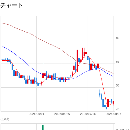
チャート
80
68
56
44
2026/06/04
2026/06/25
2026/07/16
2026/08/07
出来高
9,000,000