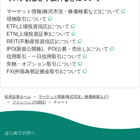
マーケット情報(株式市況・株価検索など)について
現物取引について
ETF(上場投資信託)について
ETN(上場投資証券)について
REIT(不動産投資信託)について
IPO(新規公開株)、PO(公募・売出し)について
信用取引・一日信用取引について
先物・オプション取引について
FX(外国為替証拠金取引)について
松井証券ホーム
マーケット情報(株式市況・株価検索など)
ファンペップ(4881)
チャート
はじめての方へ