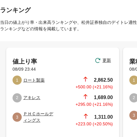
ランキング
当日の値上がり率・出来高ランキングや、松井証券独自のデイトレ適性
ランキングなどの情報を掲載しています。