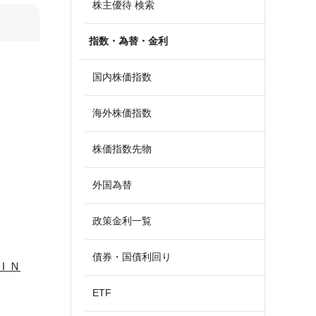
株主優待 検索
算
指数・為替・金利
国内株価指数
海外株価指数
株価指数先物
外国為替
政策金利一覧
債券・国債利回り
ＩＮ
ETF