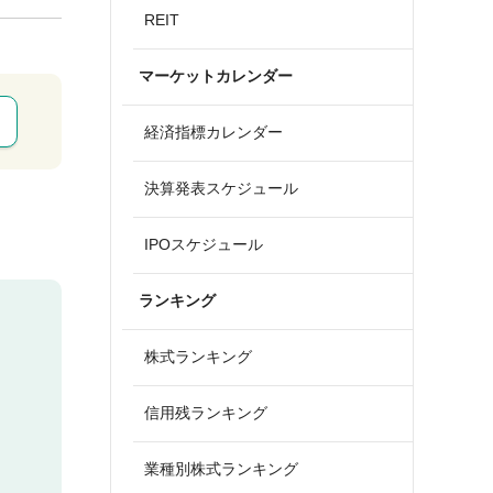
REIT
マーケットカレンダー
経済指標カレンダー
決算発表スケジュール
IPOスケジュール
ランキング
株式ランキング
信用残ランキング
業種別株式ランキング