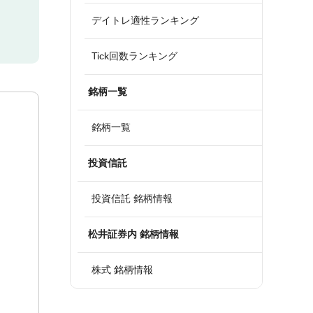
デイトレ適性ランキング
Tick回数ランキング
銘柄一覧
銘柄一覧
投資信託
投資信託 銘柄情報
松井証券内 銘柄情報
株式 銘柄情報