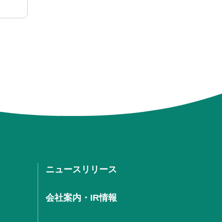
ニュースリリース
会社案内・IR情報