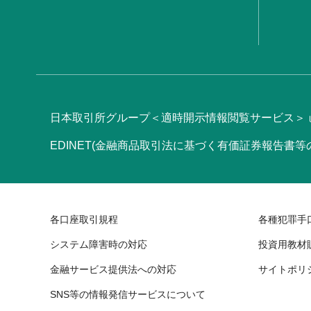
日本取引所グループ＜適時開示情報閲覧サービス＞
EDINET(金融商品取引法に基づく有価証券報告書
各口座取引規程
各種犯罪手
システム障害時の対応
投資用教材
金融サービス提供法への対応
サイトポリ
SNS等の情報発信サービスについて