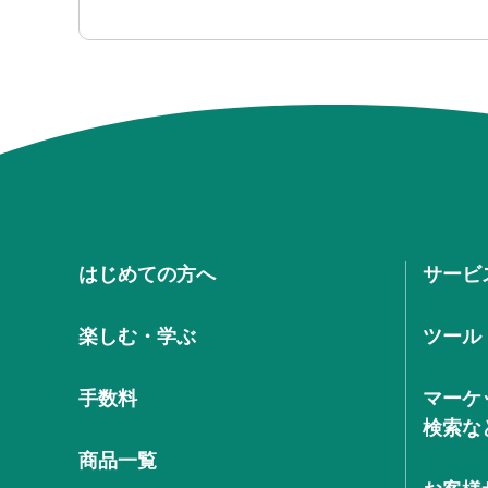
はじめての方へ
サービ
楽しむ・学ぶ
ツール
手数料
マーケ
検索な
商品一覧