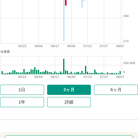
184
172
05/22
06/04
06/17
06/30
07/13
07/27
08/07
出来高
200,000
0
05/22
06/04
06/17
06/30
07/13
07/27
08/07
1日
3ヶ月
6ヶ月
1年
詳細