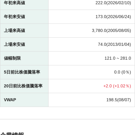
年初来高値
222.0(2026/02/10)
年初来安値
173.0(2026/06/24)
上場来高値
3,780.0(2005/08/05)
上場来安値
74.0(2013/01/04)
値幅制限
121.0 ~
281.0
5日前比株価騰落率
0.0 (
0％)
20日前比株価騰落率
+
2.0 (
+
1.02％)
VWAP
198.5(08/07)