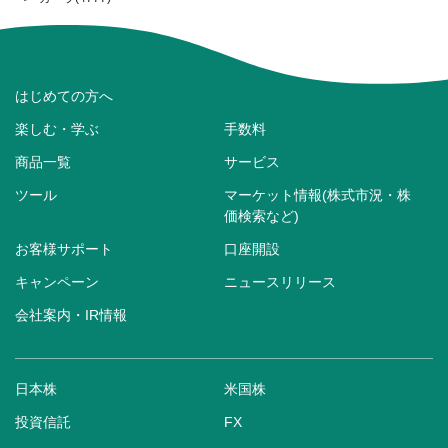
はじめての方へ
楽しむ・学ぶ
手数料
商品一覧
サービス
ツール
マーケット情報(株式市況・株
価検索など)
お客様サポート
口座開設
キャンペーン
ニュースリリース
会社案内・IR情報
日本株
米国株
投資信託
FX