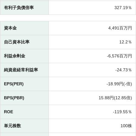
有利子負債倍率
327.19％
資本金
4,491百万円
自己資本比率
12.2％
利益余剰金
-
6,576百万円
純資産経常利益率
-
24.73％
EPS(PER)
-
18.99円(-倍)
BPS(PBR)
15.88円(
12.85倍)
ROE
-
119.55％
単元株数
100株