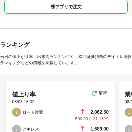
株アプリで注文
ランキング
当日の値上がり率・出来高ランキングや、松井証券独自のデイトレ適性
ランキングなどの情報を掲載しています。