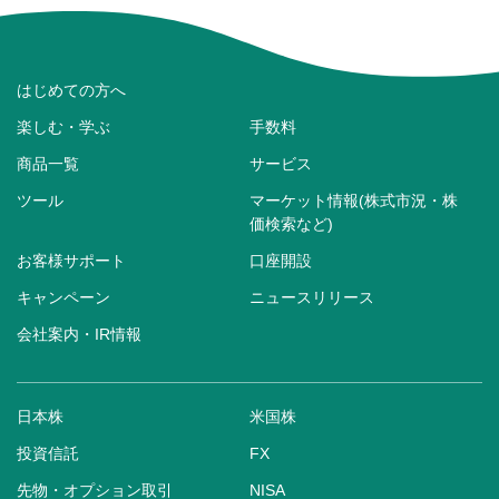
はじめての方へ
楽しむ・学ぶ
手数料
商品一覧
サービス
ツール
マーケット情報(株式市況・株
価検索など)
お客様サポート
口座開設
キャンペーン
ニュースリリース
会社案内・IR情報
日本株
米国株
投資信託
FX
先物・オプション取引
NISA