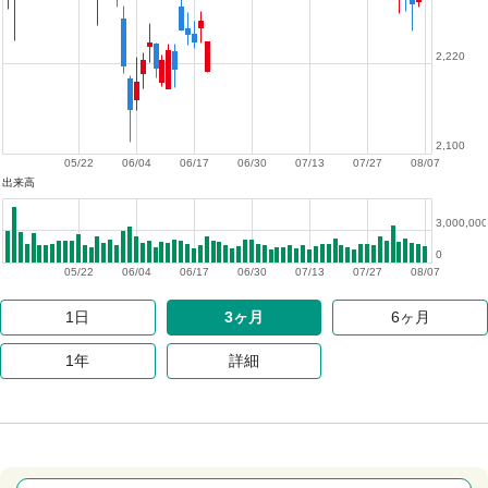
2,220
2,100
05/22
06/04
06/17
06/30
07/13
07/27
08/07
出来高
3,000,000
0
05/22
06/04
06/17
06/30
07/13
07/27
08/07
1日
3ヶ月
6ヶ月
1年
詳細