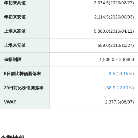
年初来高値
2,674.5(2026/02/27)
年初来安値
2,114.5(2026/06/03)
上場来高値
5,880.0(2016/04/12)
上場来安値
659.0(2010/10/27)
値幅制限
1,838.0 ~
2,838.0
5日前比株価騰落率
-
3.5 (
-
0.15％)
20日前比株価騰落率
-
68.5 (
-
2.80％)
VWAP
2,377.6(08/07)