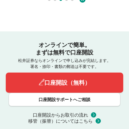
オンラインで簡単。
まずは無料で口座開設
松井証券ならオンラインで申し込みが完結します。
署名・捺印・書類の郵送は不要です。
口座開設（無料）
口座開設サポートへご相談
口座開設からお取引の流れ
移管（振替）についてはこちら