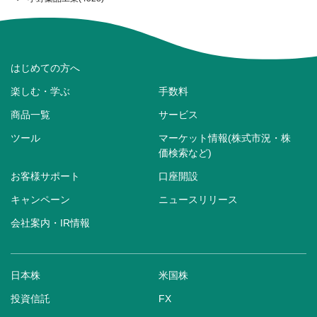
はじめての方へ
楽しむ・学ぶ
手数料
商品一覧
サービス
ツール
マーケット情報(株式市況・株
価検索など)
お客様サポート
口座開設
キャンペーン
ニュースリリース
会社案内・IR情報
日本株
米国株
投資信託
FX