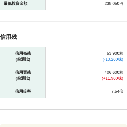
最低投資金額
238,050円
信用残
信用売残
53,900株
(前週比)
(
-
13,200株)
信用買残
406,600株
(前週比)
(
+
11,900株)
信用倍率
7.54倍