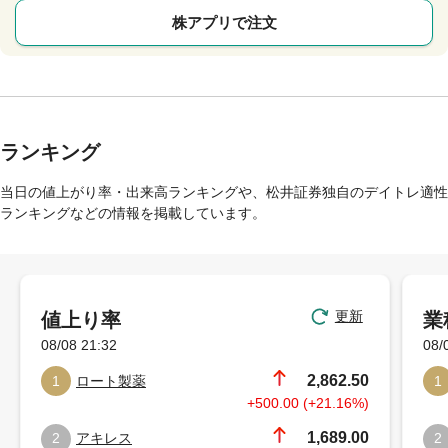
株アプリで注文
ランキング
当日の値上がり率・出来高ランキングや、松井証券独自のデイトレ適性
ランキングなどの情報を掲載しています。