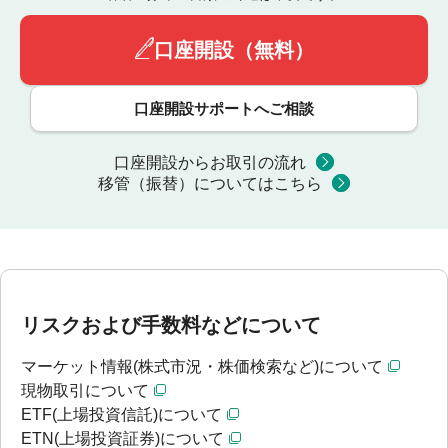
口座開設（無料）
口座開設サポートへご相談
口座開設からお取引の流れ
移管（振替）についてはこちら
リスクおよび手数料などについて
マーケット情報(株式市況・株価検索など)について
現物取引について
ETF(上場投資信託)について
ETN(上場投資証券)について