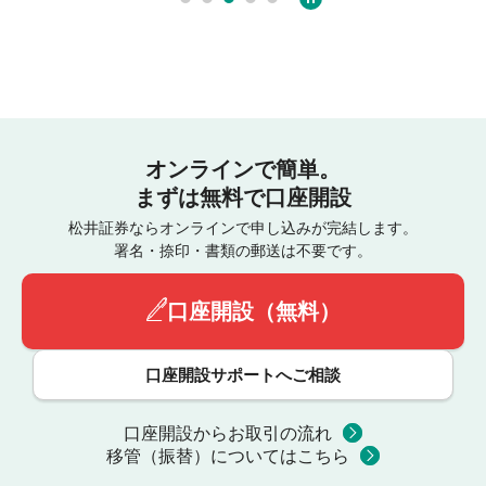
オンラインで簡単。
まずは無料で口座開設
松井証券ならオンラインで申し込みが完結します。
署名・捺印・書類の郵送は不要です。
口座開設（無料）
口座開設サポートへご相談
口座開設からお取引の流れ
移管（振替）についてはこちら