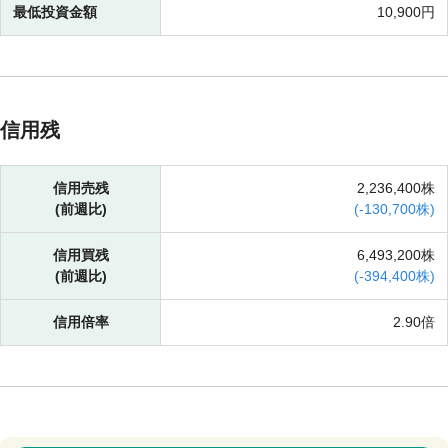
最低投資金額
10,900円
信用残
信用売残
2,236,400株
(前週比)
(
-
130,700株)
信用買残
6,493,200株
(前週比)
(
-
394,400株)
信用倍率
2.90倍