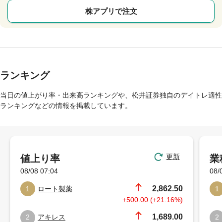
株アプリで注文
ランキング
当日の値上がり率・出来高ランキングや、松井証券独自のデイトレ適性
ランキングなどの情報を掲載しています。