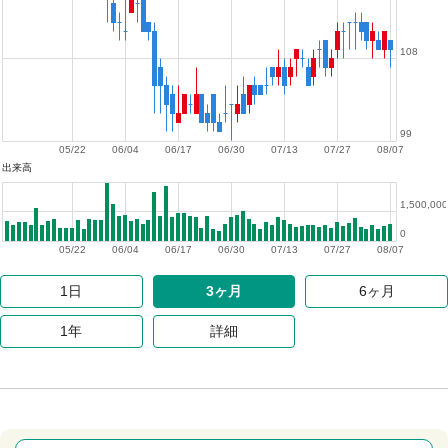
108
99
05/22
06/04
06/17
06/30
07/13
07/27
08/07
出来高
1,500,000
0
05/22
06/04
06/17
06/30
07/13
07/27
08/07
1日
3ヶ月
6ヶ月
1年
詳細