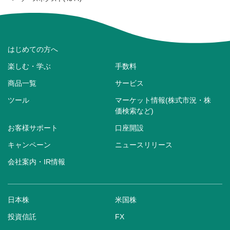
はじめての方へ
楽しむ・学ぶ
手数料
商品一覧
サービス
ツール
マーケット情報(株式市況・株
価検索など)
お客様サポート
口座開設
キャンペーン
ニュースリリース
会社案内・IR情報
日本株
米国株
投資信託
FX