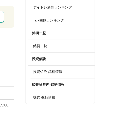
デイトレ適性ランキング
Tick回数ランキング
銘柄一覧
銘柄一覧
投資信託
投資信託 銘柄情報
松井証券内 銘柄情報
株式 銘柄情報
09:00)