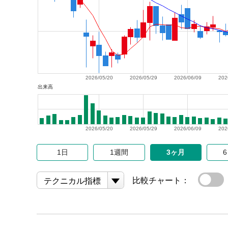
2026/05/20
2026/05/29
2026/06/09
202
出来高
2026/05/20
2026/05/29
2026/06/09
202
1日
1週間
3ヶ月
比較チャート：
テクニカル指標