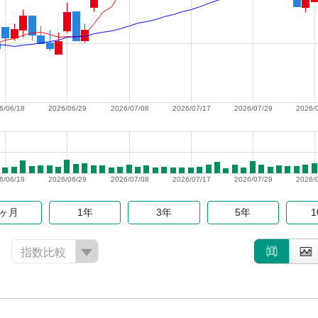
6/06/18
2026/06/29
2026/07/08
2026/07/17
2026/07/29
2026/
6/06/18
2026/06/29
2026/07/08
2026/07/17
2026/07/29
2026/
6ヶ月
1年
3年
5年
指数比較