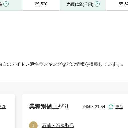
29,500
55,6
高
売買代金(千円)
独自のデイトレ適性ランキングなどの情報を掲載しています。