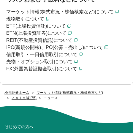
マーケット情報(株式市況・株価検索など)について
現物取引について
ETF(上場投資信託)について
ETN(上場投資証券)について
REIT(不動産投資信託)について
IPO(新規公開株)、PO(公募・売出し)について
信用取引・一日信用取引について
先物・オプション取引について
FX(外国為替証拠金取引)について
松井証券ホーム
マーケット情報(株式市況・株価検索など)
ｃｏｌｙ(4175)
ニュース
はじめての方へ