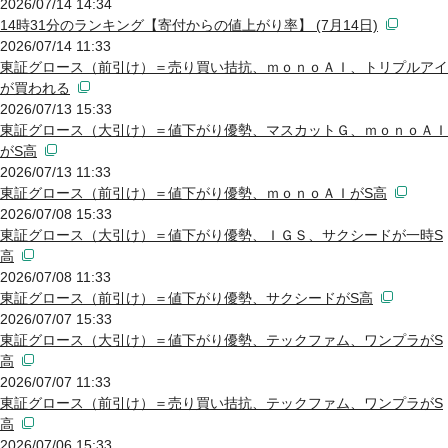
2026/07/14 14:34
14時31分のランキング【寄付からの値上がり率】 (7月14日)
2026/07/14 11:33
東証グロース（前引け）＝売り買い拮抗、ｍｏｎｏＡＩ、トリプルアイ
が買われる
2026/07/13 15:33
東証グロース（大引け）＝値下がり優勢、マスカットＧ、ｍｏｎｏＡＩ
がS高
2026/07/13 11:33
東証グロース（前引け）＝値下がり優勢、ｍｏｎｏＡＩがS高
2026/07/08 15:33
東証グロース（大引け）＝値下がり優勢、ＩＧＳ、サクシードが一時S
高
2026/07/08 11:33
東証グロース（前引け）＝値下がり優勢、サクシードがS高
2026/07/07 15:33
東証グロース（大引け）＝値下がり優勢、テックファム、ワンプラがS
高
2026/07/07 11:33
東証グロース（前引け）＝売り買い拮抗、テックファム、ワンプラがS
高
2026/07/06 15:33