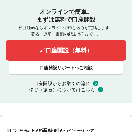
オンラインで簡単。
まずは無料で口座開設
松井証券ならオンラインで申し込みが完結します。
署名・捺印・書類の郵送は不要です。
口座開設（無料）
口座開設サポートへご相談
口座開設からお取引の流れ
移管（振替）についてはこちら
リスクおよび手数料などについて