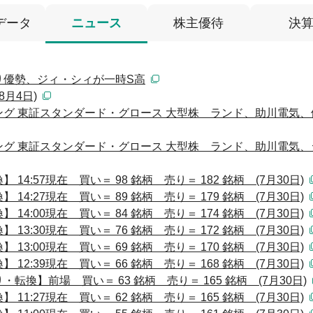
データ
ニュース
株主優待
決
り優勢、ジィ・シィが一時S高
月4日)
グ 東証スタンダード・グロース 大型株 ランド、助川電気、
グ 東証スタンダード・グロース 大型株 ランド、助川電気、
4:57現在 買い＝ 98 銘柄 売り＝ 182 銘柄 (7月30日)
4:27現在 買い＝ 89 銘柄 売り＝ 179 銘柄 (7月30日)
4:00現在 買い＝ 84 銘柄 売り＝ 174 銘柄 (7月30日)
3:30現在 買い＝ 76 銘柄 売り＝ 172 銘柄 (7月30日)
3:00現在 買い＝ 69 銘柄 売り＝ 170 銘柄 (7月30日)
2:39現在 買い＝ 66 銘柄 売り＝ 168 銘柄 (7月30日)
換】前場 買い＝ 63 銘柄 売り＝ 165 銘柄 (7月30日)
1:27現在 買い＝ 62 銘柄 売り＝ 165 銘柄 (7月30日)