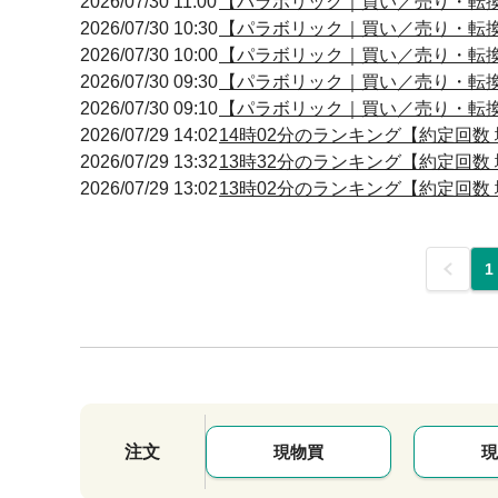
2026/07/30 11:00
【パラボリック｜買い／売り・転換】 1
2026/07/30 10:30
【パラボリック｜買い／売り・転換】 1
2026/07/30 10:00
【パラボリック｜買い／売り・転換】 0
2026/07/30 09:30
【パラボリック｜買い／売り・転換】 0
2026/07/30 09:10
【パラボリック｜買い／売り・転換】 0
2026/07/29 14:02
14時02分のランキング【約定回数 増
2026/07/29 13:32
13時32分のランキング【約定回数 増
2026/07/29 13:02
13時02分のランキング【約定回数 増
前
1
注文
現物買
現