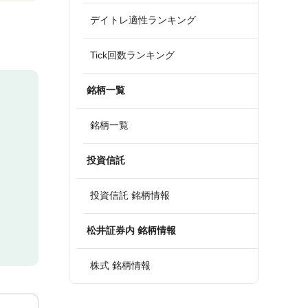
デイトレ適性ランキング
Tick回数ランキング
銘柄一覧
銘柄一覧
投資信託
投資信託 銘柄情報
松井証券内 銘柄情報
株式 銘柄情報