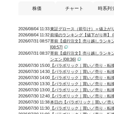
株価
チャート
時系列
2026/08/04 11:33
東証グロース（前引け）＝値上が
2026/08/04 11:32
前場のランキング【値下がり率】 (8
2026/07/31 08:57
寄前【成行注文】売り越しランキン
[08:57]
2026/07/31 08:37
寄前【成行注文】売り越しランキン
ンエン [08:36]
2026/07/30 15:00
【パラボリック｜買い／売り・転換】 1
2026/07/30 14:30
【パラボリック｜買い／売り・転換】 1
2026/07/30 14:00
【パラボリック｜買い／売り・転換】 1
2026/07/30 13:30
【パラボリック｜買い／売り・転換】 1
2026/07/30 13:00
【パラボリック｜買い／売り・転換】 1
2026/07/30 12:40
【パラボリック｜買い／売り・転換】 1
2026/07/30 11:38
本日の【パラボリック｜買い／売り・転
2026/07/30 11:30
【パラボリック｜買い／売り・転換】 1