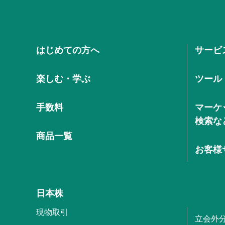
はじめての方へ
サービ
楽しむ・学ぶ
ツール
手数料
マーケ
検索な
商品一覧
お客様
日本株
現物取引
立会外