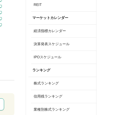
REIT
マーケットカレンダー
経済指標カレンダー
決算発表スケジュール
IPOスケジュール
ランキング
株式ランキング
信用残ランキング
業種別株式ランキング