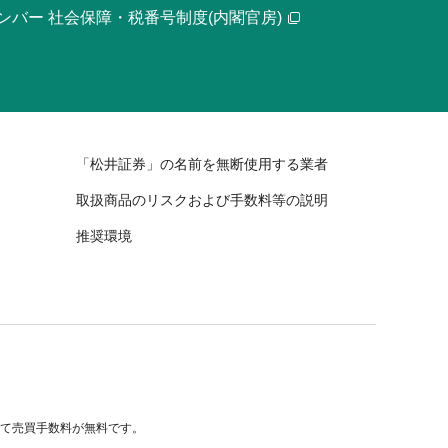
ンバー 社会保障・税番号制度(内閣官房)
「松井証券」の名前を無断使用する業者
取扱商品のリスクおよび手数料等の説明
推奨環境
べて売買手数料が無料です。