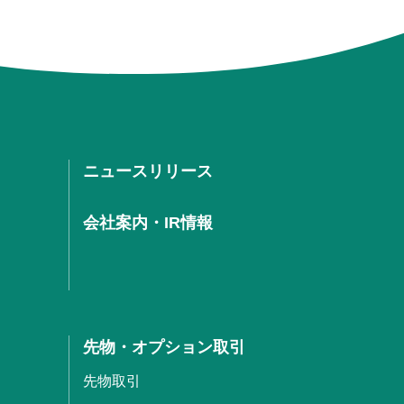
ニュースリリース
会社案内・IR情報
先物・オプション取引
先物取引