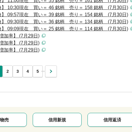
1:00現在 買い＝ 55 銘柄 売り＝ 161 銘柄 (7月30日)
0:30現在 買い＝ 46 銘柄 売り＝ 158 銘柄 (7月30日)
9:57現在 買い＝ 39 銘柄 売り＝ 154 銘柄 (7月30日)
9:30現在 買い＝ 36 銘柄 売り＝ 134 銘柄 (7月30日)
9:09現在 買い＝ 25 銘柄 売り＝ 114 銘柄 (7月30日)
加率】 (7月29日)
加率】 (7月29日)
加率】 (7月29日)
…
2
3
4
5
次
物売
信用新規
信用返済