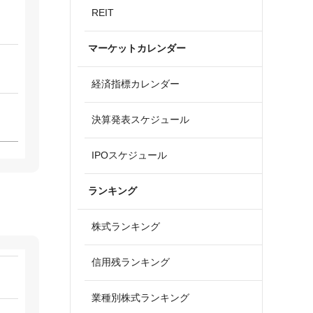
REIT
マーケットカレンダー
経済指標カレンダー
決算発表スケジュール
IPOスケジュール
ランキング
株式ランキング
信用残ランキング
業種別株式ランキング