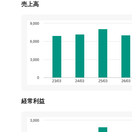
売上高
9,000
6,000
3,000
0
23/03
24/03
25/03
26/03
経常利益
3,000