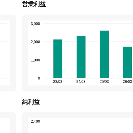
営業利益
3,000
2,000
1,000
0
23/03
24/03
25/03
26/03
純利益
2,400