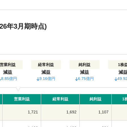
6年3月期時点)
営業利益
経常利益
純利益
1株
減益
減益
減益
減
8.85億円
9.16億円
6.75億円
49.9
営業利益
経常利益
純利益
1
1,721
1,692
1,107