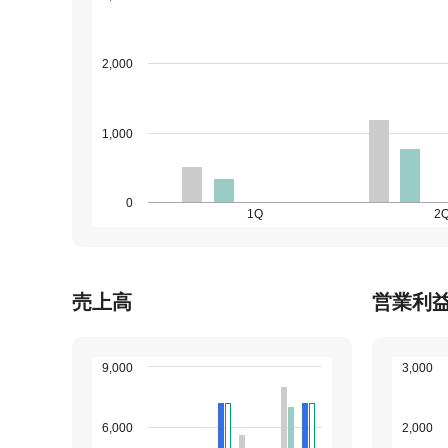
2,000
1,000
0
1Q
2
売上高
営業利
9,000
3,000
6,000
2,000