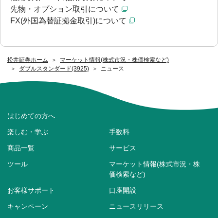
先物・オプション取引について
FX(外国為替証拠金取引)について
松井証券ホーム
マーケット情報(株式市況・株価検索など)
ダブルスタンダード(3925)
ニュース
はじめての方へ
楽しむ・学ぶ
手数料
商品一覧
サービス
ツール
マーケット情報(株式市況・株
価検索など)
お客様サポート
口座開設
キャンペーン
ニュースリリース