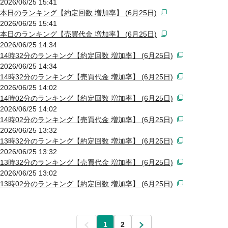
2026/06/25 15:41
本日のランキング【約定回数 増加率】 (6月25日)
2026/06/25 15:41
本日のランキング【売買代金 増加率】 (6月25日)
2026/06/25 14:34
14時32分のランキング【約定回数 増加率】 (6月25日)
2026/06/25 14:34
14時32分のランキング【売買代金 増加率】 (6月25日)
2026/06/25 14:02
14時02分のランキング【約定回数 増加率】 (6月25日)
2026/06/25 14:02
14時02分のランキング【売買代金 増加率】 (6月25日)
2026/06/25 13:32
13時32分のランキング【約定回数 増加率】 (6月25日)
2026/06/25 13:32
13時32分のランキング【売買代金 増加率】 (6月25日)
2026/06/25 13:02
13時02分のランキング【約定回数 増加率】 (6月25日)
前
1
2
次