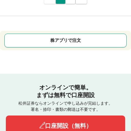
株アプリで注文
オンラインで簡単。
まずは無料で口座開設
松井証券ならオンラインで申し込みが完結します。
署名・捺印・書類の郵送は不要です。
口座開設（無料）