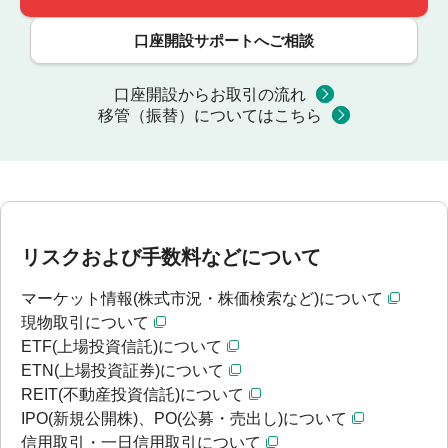
口座開設サポートへご相談
口座開設からお取引の流れ
移管（振替）についてはこちら
リスクおよび手数料などについて
マーケット情報(株式市況・株価検索など)について
現物取引について
ETF(上場投資信託)について
ETN(上場投資証券)について
REIT(不動産投資信託)について
IPO(新規公開株)、PO(公募・売出し)について
信用取引・一日信用取引について