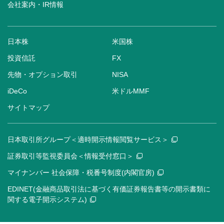
会社案内・IR情報
日本株
米国株
投資信託
FX
先物・オプション取引
NISA
iDeCo
米ドルMMF
サイトマップ
日本取引所グループ＜適時開示情報閲覧サービス＞
証券取引等監視委員会＜情報受付窓口＞
マイナンバー 社会保障・税番号制度(内閣官房)
EDINET(金融商品取引法に基づく有価証券報告書等の開示書類に
関する電子開示システム)