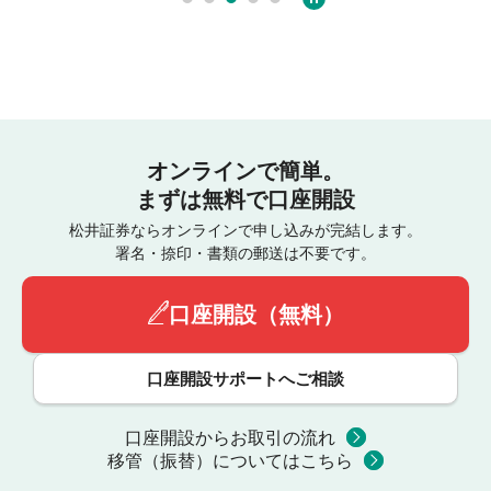
オンラインで簡単。
まずは無料で口座開設
松井証券ならオンラインで申し込みが完結します。
署名・捺印・書類の郵送は不要です。
口座開設（無料）
口座開設サポートへご相談
口座開設からお取引の流れ
移管（振替）についてはこちら