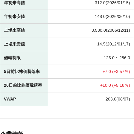
年初来高値
312.0(2026/01/15)
年初来安値
148.0(2026/06/10)
上場来高値
3,580.0(2006/12/11)
上場来安値
14.5(2012/01/17)
値幅制限
126.0 ~
286.0
5日前比株価騰落率
+
7.0 (
+
3.57％)
20日前比株価騰落率
+
10.0 (
+
5.18％)
VWAP
203.6(08/07)