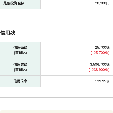
最低投資金額
20,300円
信用残
信用売残
25,700株
(前週比)
(
+
25,700株)
信用買残
3,596,700株
(前週比)
(
+
238,900株)
信用倍率
139.95倍