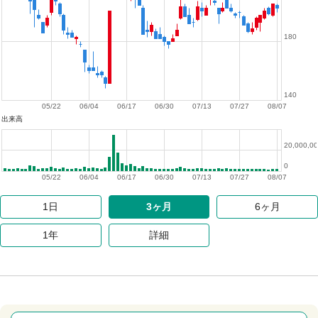
180
140
05/22
06/04
06/17
06/30
07/13
07/27
08/07
出来高
20,000,0
0
05/22
06/04
06/17
06/30
07/13
07/27
08/07
1日
3ヶ月
6ヶ月
1年
詳細