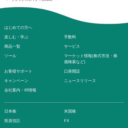
はじめての方へ
楽しむ・学ぶ
手数料
商品一覧
サービス
ツール
マーケット情報(株式市況・株
価検索など)
お客様サポート
口座開設
キャンペーン
ニュースリリース
会社案内・IR情報
日本株
米国株
投資信託
FX