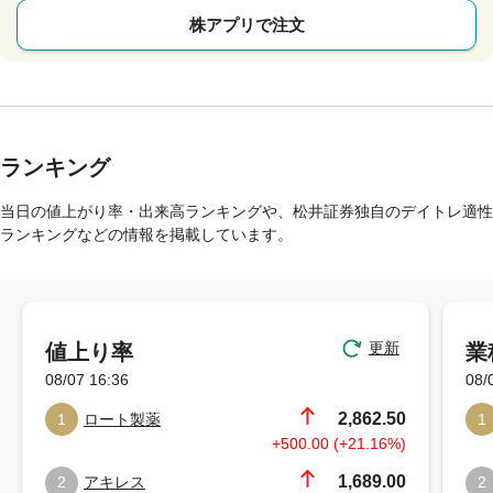
株アプリで注文
ランキング
当日の値上がり率・出来高ランキングや、松井証券独自のデイトレ適性
ランキングなどの情報を掲載しています。