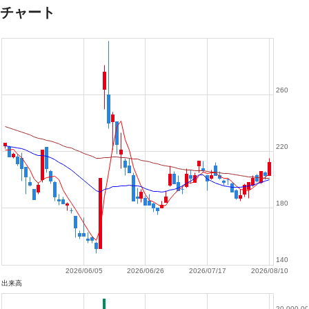
チャート
260
220
180
140
2026/06/05
2026/06/26
2026/07/17
2026/08/10
出来高
20,000,0