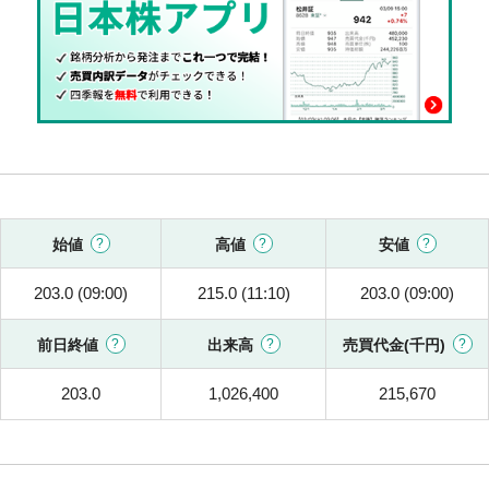
始値
高値
安値
203.0 (09:00)
215.0 (11:10)
203.0 (09:00)
前日終値
出来高
売買代金(千円)
203.0
1,026,400
215,670