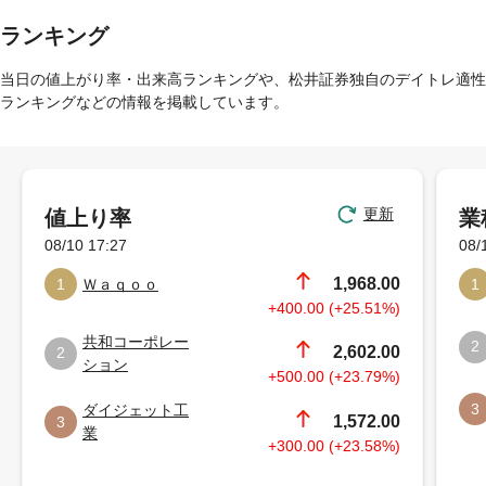
ランキング
当日の値上がり率・出来高ランキングや、松井証券独自のデイトレ適性
ランキングなどの情報を掲載しています。