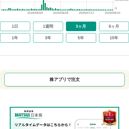
0
2026/06/05
2026/06/26
2026/07/17
2026/08/10
1日
1週間
3ヶ月
6ヶ月
1年
3年
5年
10年
株アプリで注文