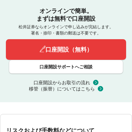
オンラインで簡単。
まずは無料で口座開設
松井証券ならオンラインで申し込みが完結します。
署名・捺印・書類の郵送は不要です。
口座開設（無料）
口座開設サポートへご相談
口座開設からお取引の流れ
移管（振替）についてはこちら
リスクおよび手数料などについて