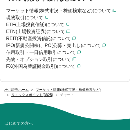
マーケット情報(株式市況・株価検索など)について
現物取引について
ETF(上場投資信託)について
ETN(上場投資証券)について
REIT(不動産投資信託)について
IPO(新規公開株)、PO(公募・売出し)について
信用取引・一日信用取引について
先物・オプション取引について
FX(外国為替証拠金取引)について
松井証券ホーム
マーケット情報(株式市況・株価検索など)
リミックスポイント(3825)
チャート
はじめての方へ