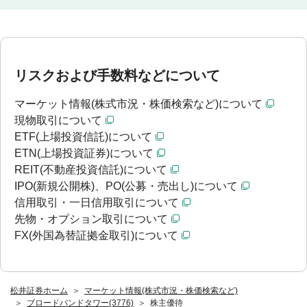
リスクおよび手数料などについて
マーケット情報(株式市況・株価検索など)について
現物取引について
ETF(上場投資信託)について
ETN(上場投資証券)について
REIT(不動産投資信託)について
IPO(新規公開株)、PO(公募・売出し)について
信用取引・一日信用取引について
先物・オプション取引について
FX(外国為替証拠金取引)について
松井証券ホーム
マーケット情報(株式市況・株価検索など)
ブロードバンドタワー(3776)
株主優待