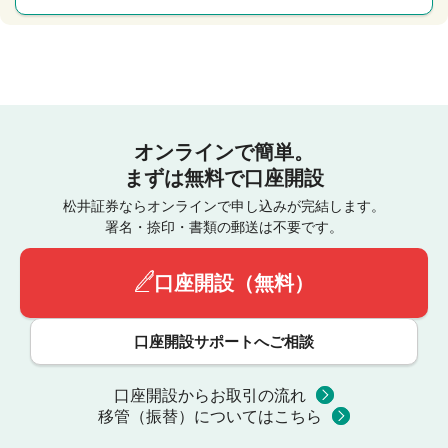
オンラインで簡単。
まずは無料で口座開設
松井証券ならオンラインで申し込みが完結します。
署名・捺印・書類の郵送は不要です。
口座開設（無料）
口座開設サポートへご相談
口座開設からお取引の流れ
移管（振替）についてはこちら