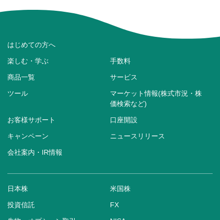
はじめての方へ
楽しむ・学ぶ
手数料
商品一覧
サービス
ツール
マーケット情報(株式市況・株
価検索など)
お客様サポート
口座開設
キャンペーン
ニュースリリース
会社案内・IR情報
日本株
米国株
投資信託
FX