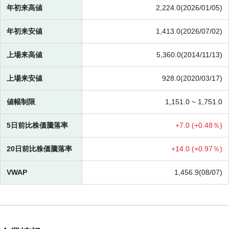
年初来高値
2,224.0(2026/01/05)
年初来安値
1,413.0(2026/07/02)
上場来高値
5,360.0(2014/11/13)
上場来安値
928.0(2020/03/17)
値幅制限
1,151.0 ~
1,751.0
5日前比株価騰落率
+
7.0 (
+
0.48％)
20日前比株価騰落率
+
14.0 (
+
0.97％)
VWAP
1,456.9(08/07)