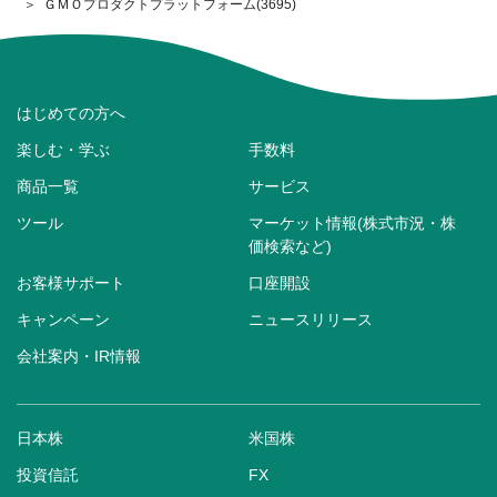
ＧＭＯプロダクトプラットフォーム(3695)
はじめての方へ
楽しむ・学ぶ
手数料
商品一覧
サービス
ツール
マーケット情報(株式市況・株
価検索など)
お客様サポート
口座開設
キャンペーン
ニュースリリース
会社案内・IR情報
日本株
米国株
投資信託
FX