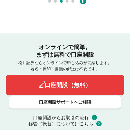
オンラインで簡単。
まずは無料で口座開設
松井証券ならオンラインで申し込みが完結します。
署名・捺印・書類の郵送は不要です。
口座開設（無料）
口座開設サポートへご相談
口座開設からお取引の流れ
移管（振替）についてはこちら