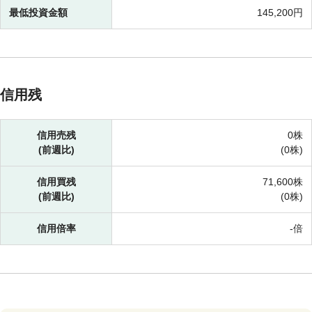
最低投資金額
145,200円
信用残
信用売残
0株
(前週比)
(
0株)
信用買残
71,600株
(前週比)
(
0株)
信用倍率
-倍