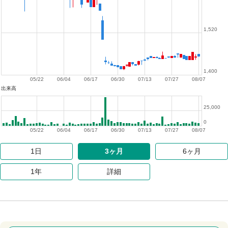
1,520
1,400
05/22
06/04
06/17
06/30
07/13
07/27
08/07
出来高
25,000
0
05/22
06/04
06/17
06/30
07/13
07/27
08/07
1日
3ヶ月
6ヶ月
1年
詳細