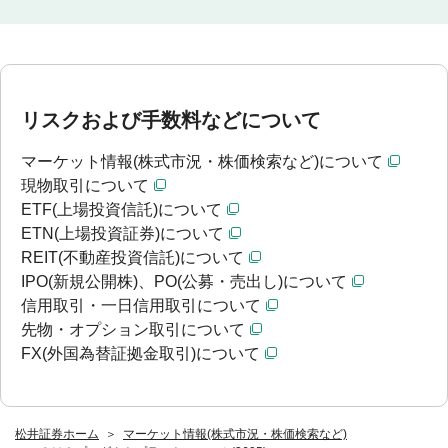
リスクおよび手数料などについて
マーケット情報(株式市況・株価検索など)について
現物取引について
ETF(上場投資信託)について
ETN(上場投資証券)について
REIT(不動産投資信託)について
IPO(新規公開株)、PO(公募・売出し)について
信用取引・一日信用取引について
先物・オプション取引について
FX(外国為替証拠金取引)について
松井証券ホーム
マーケット情報(株式市況・株価検索など)