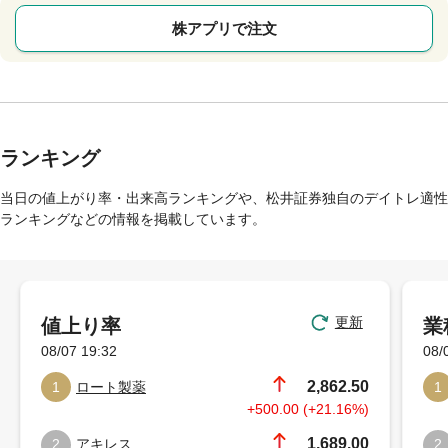
株アプリで注文
ランキング
当日の値上がり率・出来高ランキングや、松井証券独自のデイトレ適性
ランキングなどの情報を掲載しています。