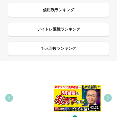
09:38
03:31