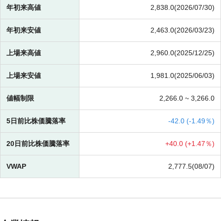
年初来高値
2,838.0(2026/07/30)
年初来安値
2,463.0(2026/03/23)
上場来高値
2,960.0(2025/12/25)
上場来安値
1,981.0(2025/06/03)
値幅制限
2,266.0 ~
3,266.0
5日前比株価騰落率
-
42.0 (
-
1.49％)
20日前比株価騰落率
+
40.0 (
+
1.47％)
VWAP
2,777.5(08/07)