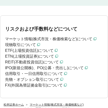
リスクおよび手数料などについて
マーケット情報(株式市況・株価検索など)について
現物取引について
ETF(上場投資信託)について
ETN(上場投資証券)について
REIT(不動産投資信託)について
IPO(新規公開株)、PO(公募・売出し)について
信用取引・一日信用取引について
先物・オプション取引について
FX(外国為替証拠金取引)について
松井証券ホーム
マーケット情報(株式市況・株価検索など)