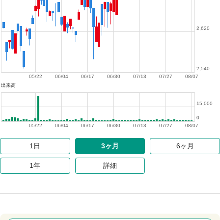
2,620
2,540
05/22
06/04
06/17
06/30
07/13
07/27
08/07
出来高
15,000
0
05/22
06/04
06/17
06/30
07/13
07/27
08/07
1日
3ヶ月
6ヶ月
1年
詳細