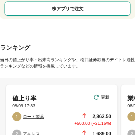
株アプリで注文
ランキング
当日の値上がり率・出来高ランキングや、松井証券独自のデイトレ適性
ランキングなどの情報を掲載しています。