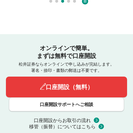
オンラインで簡単。
まずは無料で口座開設
松井証券ならオンラインで申し込みが完結します。
署名・捺印・書類の郵送は不要です。
口座開設（無料）
口座開設サポートへご相談
口座開設からお取引の流れ
移管（振替）についてはこちら