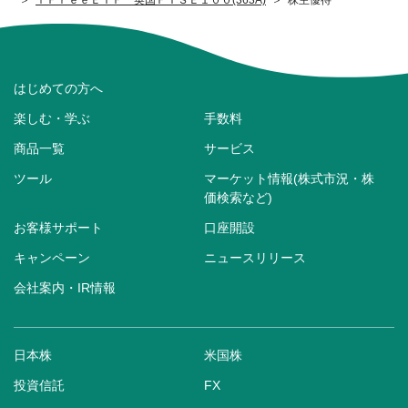
はじめての方へ
楽しむ・学ぶ
手数料
商品一覧
サービス
ツール
マーケット情報(株式市況・株
価検索など)
お客様サポート
口座開設
キャンペーン
ニュースリリース
会社案内・IR情報
日本株
米国株
投資信託
FX