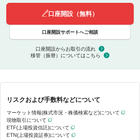
口座開設（無料）
口座開設サポートへご相談
口座開設からお取引の流れ
移管（振替）についてはこちら
リスクおよび手数料などについて
マーケット情報(株式市況・株価検索など)について
現物取引について
ETF(上場投資信託)について
ETN(上場投資証券)について