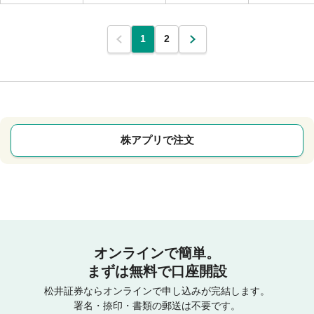
1
2
株アプリで注文
オンラインで簡単。
まずは無料で口座開設
松井証券ならオンラインで申し込みが完結します。
署名・捺印・書類の郵送は不要です。