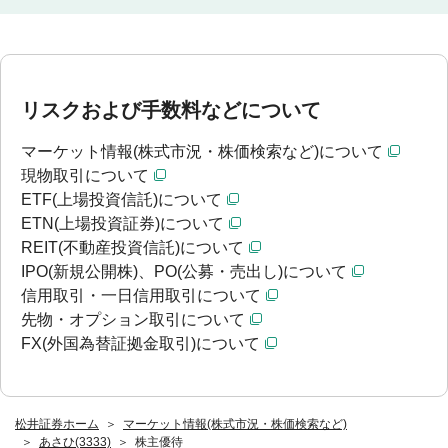
リスクおよび手数料などについて
マーケット情報(株式市況・株価検索など)について
現物取引について
ETF(上場投資信託)について
ETN(上場投資証券)について
REIT(不動産投資信託)について
IPO(新規公開株)、PO(公募・売出し)について
信用取引・一日信用取引について
先物・オプション取引について
FX(外国為替証拠金取引)について
松井証券ホーム
マーケット情報(株式市況・株価検索など)
あさひ(3333)
株主優待