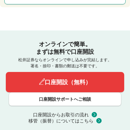
オンラインで簡単。
まずは無料で口座開設
松井証券ならオンラインで申し込みが完結します。
署名・捺印・書類の郵送は不要です。
口座開設（無料）
口座開設サポートへご相談
口座開設からお取引の流れ
移管（振替）についてはこちら