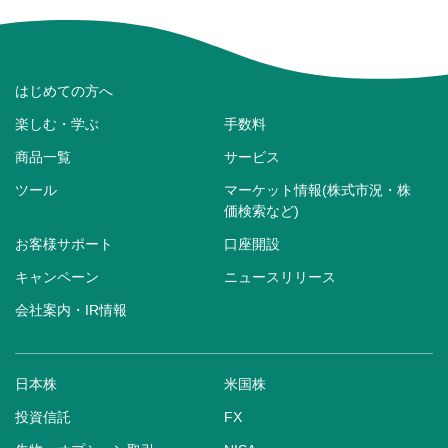
はじめての方へ
楽しむ・学ぶ
手数料
商品一覧
サービス
ツール
マーケット情報(株式市況・株
価検索など)
お客様サポート
口座開設
キャンペーン
ニュースリリース
会社案内・IR情報
日本株
米国株
投資信託
FX