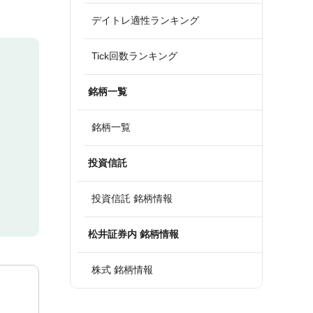
デイトレ適性ランキング
Tick回数ランキング
銘柄一覧
銘柄一覧
投資信託
投資信託 銘柄情報
松井証券内 銘柄情報
株式 銘柄情報