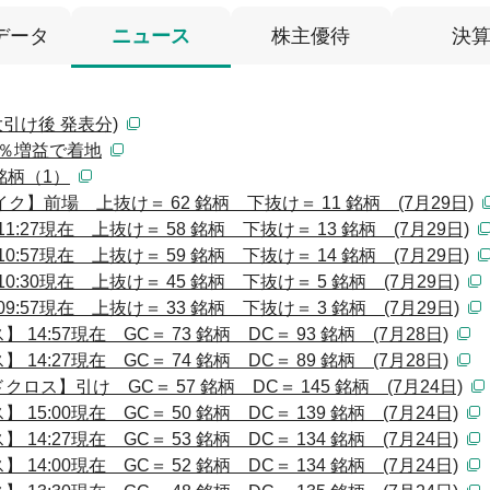
データ
ニュース
株主優待
決
引け後 発表分)
19％増益で着地
銘柄（1）
】前場 上抜け＝ 62 銘柄 下抜け＝ 11 銘柄 (7月29日)
:27現在 上抜け＝ 58 銘柄 下抜け＝ 13 銘柄 (7月29日)
:57現在 上抜け＝ 59 銘柄 下抜け＝ 14 銘柄 (7月29日)
:30現在 上抜け＝ 45 銘柄 下抜け＝ 5 銘柄 (7月29日)
:57現在 上抜け＝ 33 銘柄 下抜け＝ 3 銘柄 (7月29日)
:57現在 GC＝ 73 銘柄 DC＝ 93 銘柄 (7月28日)
:27現在 GC＝ 74 銘柄 DC＝ 89 銘柄 (7月28日)
ス】引け GC＝ 57 銘柄 DC＝ 145 銘柄 (7月24日)
:00現在 GC＝ 50 銘柄 DC＝ 139 銘柄 (7月24日)
:27現在 GC＝ 53 銘柄 DC＝ 134 銘柄 (7月24日)
:00現在 GC＝ 52 銘柄 DC＝ 134 銘柄 (7月24日)