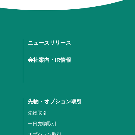
ニュースリリース
会社案内・IR情報
先物・オプション取引
先物取引
一日先物取引
オプション取引