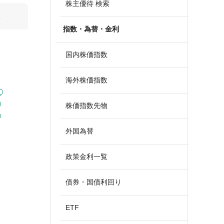
株主優待 検索
算
指数・為替・金利
国内株価指数
海外株価指数
株価指数先物
外国為替
政策金利一覧
債券・国債利回り
ETF