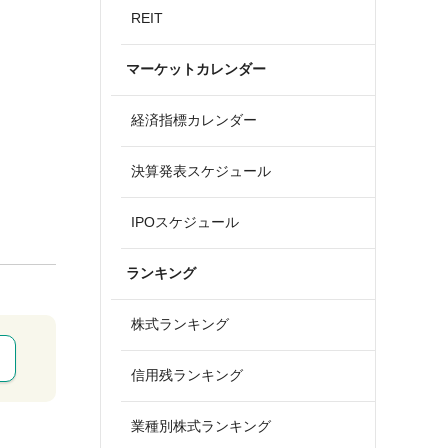
REIT
マーケットカレンダー
経済指標カレンダー
決算発表スケジュール
IPOスケジュール
ランキング
株式ランキング
信用残ランキング
業種別株式ランキング