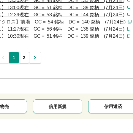
:30現在 GC＝ 48 銘柄 DC＝ 135 銘柄 (7月24日)
:00現在 GC＝ 51 銘柄 DC＝ 139 銘柄 (7月24日)
:39現在 GC＝ 53 銘柄 DC＝ 144 銘柄 (7月24日)
ス】前場 GC＝ 54 銘柄 DC＝ 140 銘柄 (7月24日)
:27現在 GC＝ 56 銘柄 DC＝ 138 銘柄 (7月24日)
:30現在 GC＝ 51 銘柄 DC＝ 139 銘柄 (7月24日)
前
1
2
次
物売
信用新規
信用返済