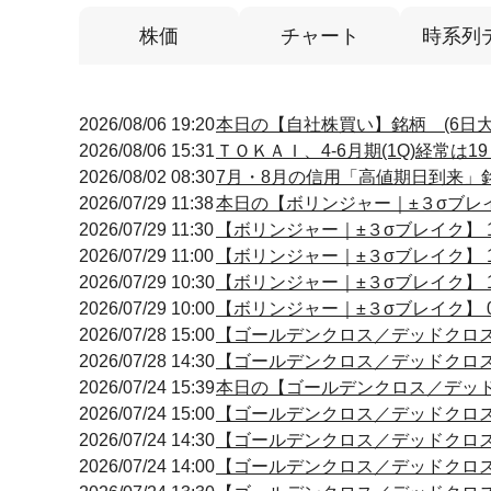
株価
チャート
時系列
2026/08/06 19:20
本日の【自社株買い】銘柄 (6日大
2026/08/06 15:31
ＴＯＫＡＩ、4-6月期(1Q)経常は
2026/08/02 08:30
7月・8月の信用「高値期日到来」
2026/07/29 11:38
本日の【ボリンジャー｜±３σブレイク
2026/07/29 11:30
【ボリンジャー｜±３σブレイク】 11
2026/07/29 11:00
【ボリンジャー｜±３σブレイク】 10
2026/07/29 10:30
【ボリンジャー｜±３σブレイク】 10
2026/07/29 10:00
【ボリンジャー｜±３σブレイク】 09
2026/07/28 15:00
【ゴールデンクロス／デッドクロス】 14
2026/07/28 14:30
【ゴールデンクロス／デッドクロス】 14
2026/07/24 15:39
本日の【ゴールデンクロス／デッドクロ
2026/07/24 15:00
【ゴールデンクロス／デッドクロス】 15
2026/07/24 14:30
【ゴールデンクロス／デッドクロス】 14
2026/07/24 14:00
【ゴールデンクロス／デッドクロス】 14