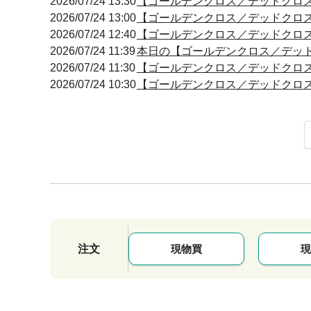
2026/07/24 13:30
【ゴールデンクロス／デッドクロス】 13
2026/07/24 13:00
【ゴールデンクロス／デッドクロス】 13
2026/07/24 12:40
【ゴールデンクロス／デッドクロス】 12
2026/07/24 11:39
本日の【ゴールデンクロス／デッドクロ
2026/07/24 11:30
【ゴールデンクロス／デッドクロス】 11
2026/07/24 10:30
【ゴールデンクロス／デッドクロス】 10
注文
現物買
現