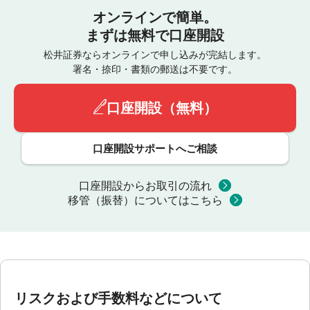
オンラインで簡単。
まずは無料で口座開設
松井証券ならオンラインで申し込みが完結します。
署名・捺印・書類の郵送は不要です。
口座開設（無料）
口座開設サポートへご相談
口座開設からお取引の流れ
移管（振替）についてはこちら
リスクおよび手数料などについて