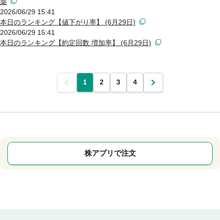
薬
2026/06/29 15:41
本日のランキング【値下がり率】 (6月29日)
2026/06/29 15:41
本日のランキング【約定回数 増加率】 (6月29日)
前
1
2
3
4
次
株アプリで注文