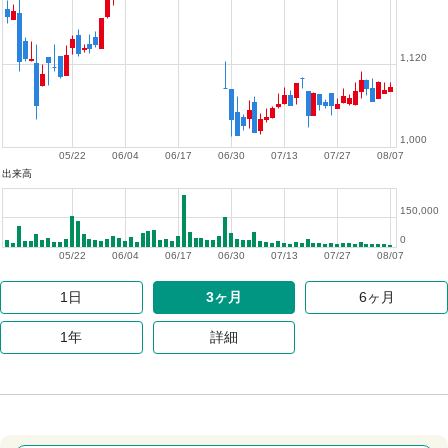
1,120
1,000
05/22
06/04
06/17
06/30
07/13
07/27
08/07
出来高
150,000
0
05/22
06/04
06/17
06/30
07/13
07/27
08/07
1日
3ヶ月
6ヶ月
1年
詳細