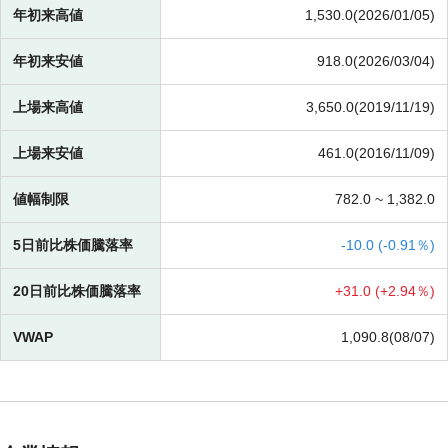
年初来高値
1,530.0(2026/01/05)
年初来安値
918.0(2026/03/04)
上場来高値
3,650.0(2019/11/19)
上場来安値
461.0(2016/11/09)
値幅制限
782.0 ~
1,382.0
5日前比株価騰落率
-
10.0 (
-
0.91％)
20日前比株価騰落率
+
31.0 (
+
2.94％)
VWAP
1,090.8(08/07)