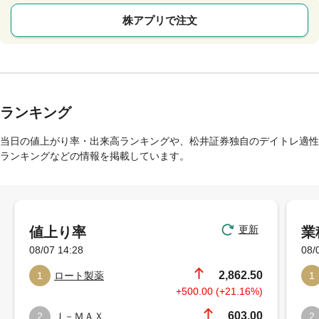
株アプリで注文
ランキング
当日の値上がり率・出来高ランキングや、松井証券独自のデイトレ適性
ランキングなどの情報を掲載しています。