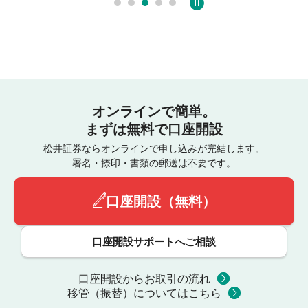
オンラインで簡単。
まずは無料で口座開設
松井証券ならオンラインで申し込みが完結します。
署名・捺印・書類の郵送は不要です。
口座開設（無料）
口座開設サポートへご相談
口座開設からお取引の流れ
移管（振替）についてはこちら