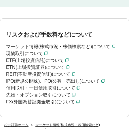
リスクおよび手数料などについて
マーケット情報(株式市況・株価検索など)について
現物取引について
ETF(上場投資信託)について
ETN(上場投資証券)について
REIT(不動産投資信託)について
IPO(新規公開株)、PO(公募・売出し)について
信用取引・一日信用取引について
先物・オプション取引について
FX(外国為替証拠金取引)について
松井証券ホーム
マーケット情報(株式市況・株価検索など)