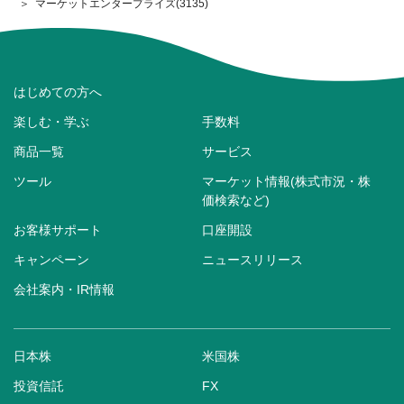
マーケットエンタープライズ(3135)
はじめての方へ
楽しむ・学ぶ
手数料
商品一覧
サービス
ツール
マーケット情報(株式市況・株
価検索など)
お客様サポート
口座開設
キャンペーン
ニュースリリース
会社案内・IR情報
日本株
米国株
投資信託
FX