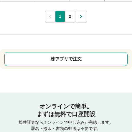
1
2
株アプリで注文
オンラインで簡単。
まずは無料で口座開設
松井証券ならオンラインで申し込みが完結します。
署名・捺印・書類の郵送は不要です。