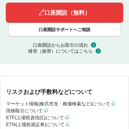
口座開設（無料）
口座開設サポートへご相談
口座開設からお取引の流れ
移管（振替）についてはこちら
リスクおよび手数料などについて
マーケット情報(株式市況・株価検索など)について
現物取引について
ETF(上場投資信託)について
ETN(上場投資証券)について