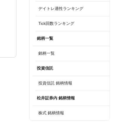
デイトレ適性ランキング
Tick回数ランキング
銘柄一覧
銘柄一覧
投資信託
投資信託 銘柄情報
松井証券内 銘柄情報
株式 銘柄情報