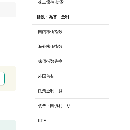
株主優待 検索
算
指数・為替・金利
国内株価指数
海外株価指数
株価指数先物
外国為替
政策金利一覧
債券・国債利回り
ETF