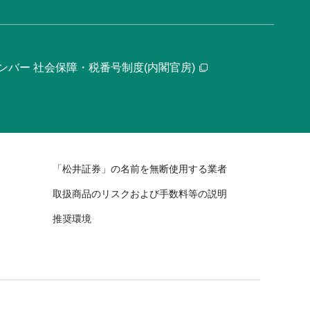
ンバー 社会保障・税番号制度(内閣官房)
「松井証券」の名前を無断使用する業者
取扱商品のリスクおよび手数料等の説明
推奨環境