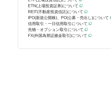
ETN(上場投資証券)について
REIT(不動産投資信託)について
IPO(新規公開株)、PO(公募・売出し)について
信用取引・一日信用取引について
先物・オプション取引について
FX(外国為替証拠金取引)について