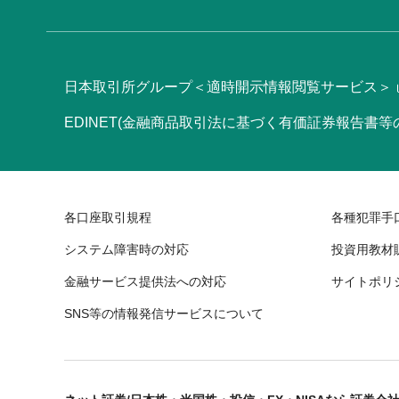
日本取引所グループ＜適時開示情報閲覧サービス＞
EDINET(金融商品取引法に基づく有価証券報告書
各口座取引規程
各種犯罪手
システム障害時の対応
投資用教材
金融サービス提供法への対応
サイトポリ
SNS等の情報発信サービスについて