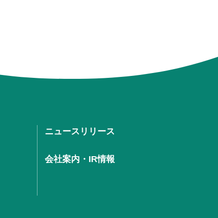
ニュースリリース
会社案内・IR情報