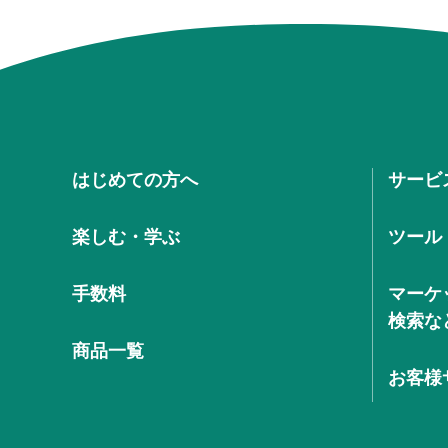
はじめての方へ
サービ
楽しむ・学ぶ
ツール
手数料
マーケ
検索な
商品一覧
お客様