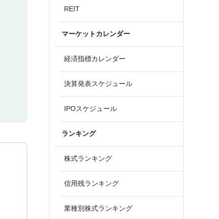
REIT
マーケットカレンダー
経済指標カレンダー
決算発表スケジュール
IPOスケジュール
ランキング
株式ランキング
信用残ランキング
業種別株式ランキング