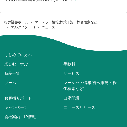
松井証券ホーム
マーケット情報(株式市況・株価検索など)
マルタイ(2919)
ニュース
はじめての方へ
楽しむ・学ぶ
手数料
商品一覧
サービス
ツール
マーケット情報(株式市況・株
価検索など)
お客様サポート
口座開設
キャンペーン
ニュースリリース
会社案内・IR情報