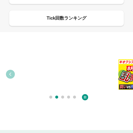
09:21
09:38