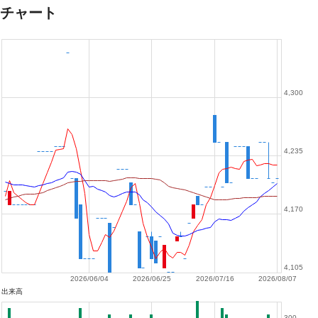
チャート
4,300
4,235
4,170
4,105
2026/06/04
2026/06/25
2026/07/16
2026/08/07
出来高
300