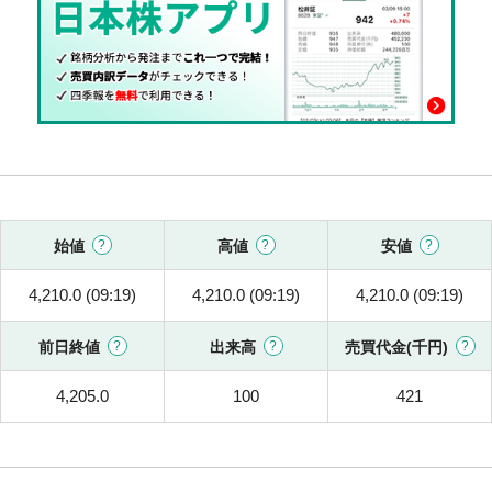
始値
高値
安値
4,210.0 (09:19)
4,210.0 (09:19)
4,210.0 (09:19)
前日終値
出来高
売買代金(千円)
4,205.0
100
421