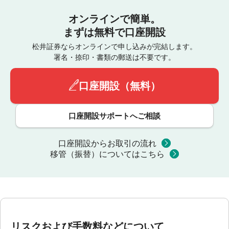
オンラインで簡単。
まずは無料で口座開設
松井証券ならオンラインで申し込みが完結します。
署名・捺印・書類の郵送は不要です。
口座開設（無料）
口座開設サポートへご相談
口座開設からお取引の流れ
移管（振替）についてはこちら
リスクおよび手数料などについて