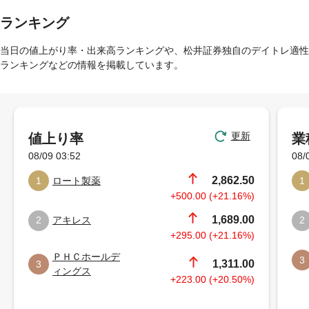
ランキング
当日の値上がり率・出来高ランキングや、松井証券独自のデイトレ適性
ランキングなどの情報を掲載しています。