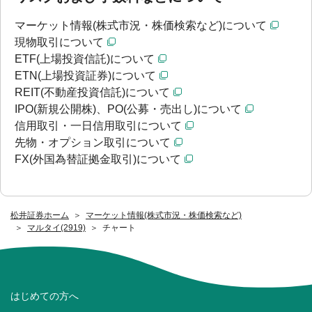
マーケット情報(株式市況・株価検索など)について
現物取引について
ETF(上場投資信託)について
ETN(上場投資証券)について
REIT(不動産投資信託)について
IPO(新規公開株)、PO(公募・売出し)について
信用取引・一日信用取引について
先物・オプション取引について
FX(外国為替証拠金取引)について
松井証券ホーム
マーケット情報(株式市況・株価検索など)
マルタイ(2919)
チャート
はじめての方へ