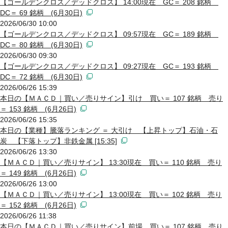
【ゴールデンクロス／デッドクロス】 14:00現在 GC＝ 208 銘柄
DC＝ 69 銘柄 (6月30日)
2026/06/30 10:00
【ゴールデンクロス／デッドクロス】 09:57現在 GC＝ 189 銘柄
DC＝ 80 銘柄 (6月30日)
2026/06/30 09:30
【ゴールデンクロス／デッドクロス】 09:27現在 GC＝ 193 銘柄
DC＝ 72 銘柄 (6月30日)
2026/06/26 15:39
本日の【ＭＡＣＤ｜買い／売りサイン】引け 買い＝ 107 銘柄 売り
＝ 153 銘柄 (6月26日)
2026/06/26 15:35
本日の【業種】騰落ランキング ＝ 大引け 【上昇トップ】石油・石
炭 【下落トップ】非鉄金属 [15:35]
2026/06/26 13:30
【ＭＡＣＤ｜買い／売りサイン】 13:30現在 買い＝ 110 銘柄 売り
＝ 149 銘柄 (6月26日)
2026/06/26 13:00
【ＭＡＣＤ｜買い／売りサイン】 13:00現在 買い＝ 102 銘柄 売り
＝ 152 銘柄 (6月26日)
2026/06/26 11:38
本日の【ＭＡＣＤ｜買い／売りサイン】前場 買い＝ 107 銘柄 売り