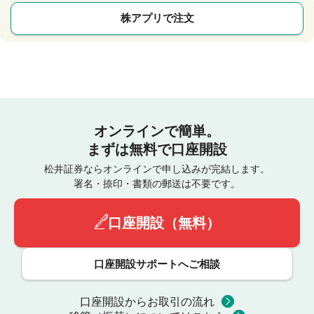
株アプリで注文
オンラインで簡単。
まずは無料で口座開設
松井証券ならオンラインで申し込みが完結します。
署名・捺印・書類の郵送は不要です。
口座開設（無料）
口座開設サポートへご相談
口座開設からお取引の流れ