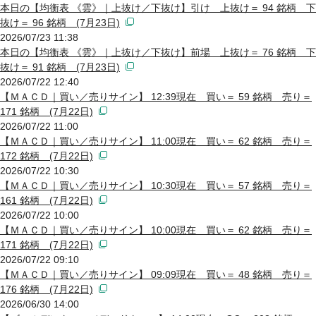
本日の【均衡表 《雲》｜上抜け／下抜け】引け 上抜け＝ 94 銘柄 下
抜け＝ 96 銘柄 (7月23日)
2026/07/23 11:38
本日の【均衡表 《雲》｜上抜け／下抜け】前場 上抜け＝ 76 銘柄 下
抜け＝ 91 銘柄 (7月23日)
2026/07/22 12:40
【ＭＡＣＤ｜買い／売りサイン】 12:39現在 買い＝ 59 銘柄 売り＝
171 銘柄 (7月22日)
2026/07/22 11:00
【ＭＡＣＤ｜買い／売りサイン】 11:00現在 買い＝ 62 銘柄 売り＝
172 銘柄 (7月22日)
2026/07/22 10:30
【ＭＡＣＤ｜買い／売りサイン】 10:30現在 買い＝ 57 銘柄 売り＝
161 銘柄 (7月22日)
2026/07/22 10:00
【ＭＡＣＤ｜買い／売りサイン】 10:00現在 買い＝ 62 銘柄 売り＝
171 銘柄 (7月22日)
2026/07/22 09:10
【ＭＡＣＤ｜買い／売りサイン】 09:09現在 買い＝ 48 銘柄 売り＝
176 銘柄 (7月22日)
2026/06/30 14:00