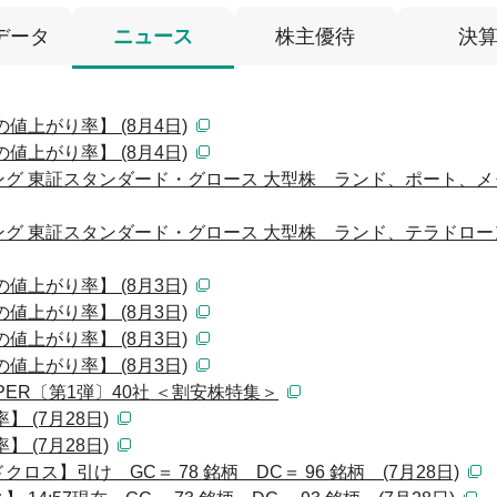
データ
ニュース
株主優待
決
値上がり率】 (8月4日)
値上がり率】 (8月4日)
グ 東証スタンダード・グロース 大型株 ランド、ポート、メ
グ 東証スタンダード・グロース 大型株 ランド、テラドロー
値上がり率】 (8月3日)
値上がり率】 (8月3日)
値上がり率】 (8月3日)
値上がり率】 (8月3日)
ER〔第1弾〕40社 ＜割安株特集＞
 (7月28日)
 (7月28日)
ス】引け GC＝ 78 銘柄 DC＝ 96 銘柄 (7月28日)