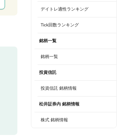
デイトレ適性ランキング
Tick回数ランキング
銘柄一覧
銘柄一覧
投資信託
投資信託 銘柄情報
松井証券内 銘柄情報
株式 銘柄情報