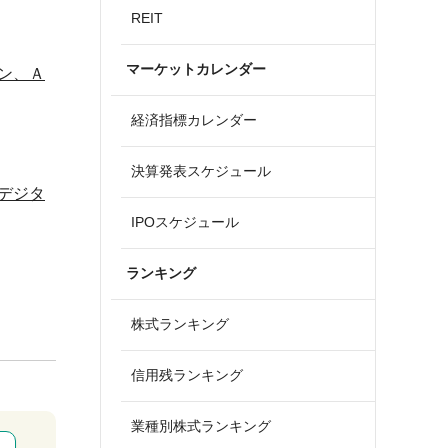
REIT
マーケットカレンダー
ン、Ａ
経済指標カレンダー
決算発表スケジュール
デジタ
IPOスケジュール
ランキング
株式ランキング
信用残ランキング
業種別株式ランキング