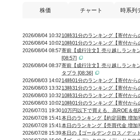
株価
チャート
時系列
2026/08/04 10:32
10時31分のランキング【寄付からの
2026/08/04 10:02
10時01分のランキング【寄付からの
2026/08/04 08:57
寄前【成行注文】売り越しランキン
[08:57]
2026/08/04 08:37
寄前【成行注文】売り越しランキン
タプラ [08:36]
2026/08/03 14:02
14時01分のランキング【寄付からの
2026/08/03 13:32
13時31分のランキング【寄付からの
2026/08/03 10:32
10時31分のランキング【寄付からの
2026/08/03 10:02
10時01分のランキング【寄付からの
2026/07/31 19:30
10万円以下で買える、高ROE＆低P
2026/07/28 15:41
本日のランキング【約定回数 増加率】
2026/07/28 15:41
本日のランキング【売買代金 増加率】
2026/07/28 15:39
本日の【ゴールデンクロス／デッドクロ