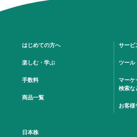
はじめての方へ
サービ
楽しむ・学ぶ
ツール
手数料
マーケ
検索な
商品一覧
お客様
日本株