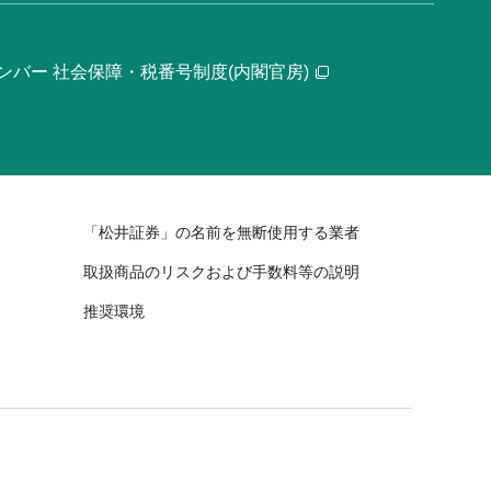
ンバー 社会保障・税番号制度(内閣官房)
「松井証券」の名前を無断使用する業者
取扱商品のリスクおよび手数料等の説明
推奨環境