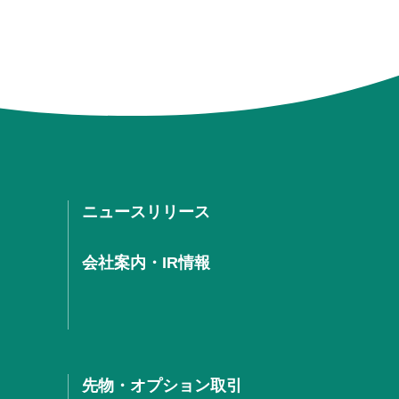
ニュースリリース
会社案内・IR情報
先物・オプション取引