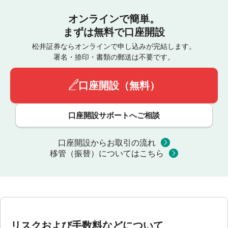
オンラインで簡単。
まずは無料で口座開設
松井証券ならオンラインで申し込みが完結します。
署名・捺印・書類の郵送は不要です。
口座開設（無料）
口座開設サポートへご相談
口座開設からお取引の流れ
移管（振替）についてはこちら
リスクおよび手数料などについて