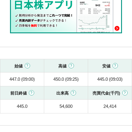
始値
高値
安値
447.0 (09:00)
450.0 (09:25)
445.0 (09:03)
前日終値
出来高
売買代金(千円)
445.0
54,600
24,414