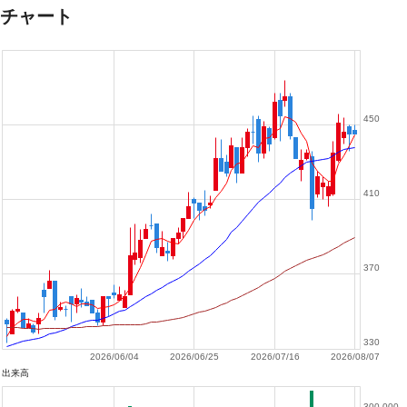
チャート
450
410
370
330
2026/06/04
2026/06/25
2026/07/16
2026/08/07
出来高
300,000