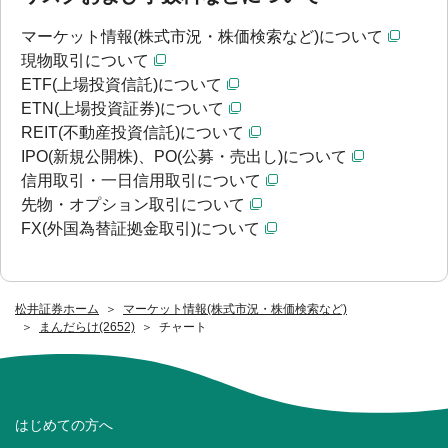
マーケット情報(株式市況・株価検索など)について
現物取引について
ETF(上場投資信託)について
ETN(上場投資証券)について
REIT(不動産投資信託)について
IPO(新規公開株)、PO(公募・売出し)について
信用取引・一日信用取引について
先物・オプション取引について
FX(外国為替証拠金取引)について
松井証券ホーム
マーケット情報(株式市況・株価検索など)
まんだらけ(2652)
チャート
はじめての方へ