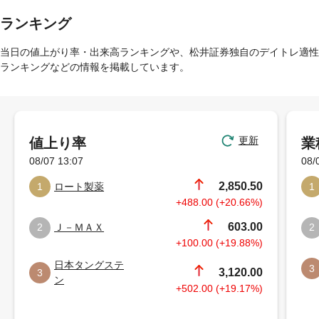
ランキング
当日の値上がり率・出来高ランキングや、松井証券独自のデイトレ適性
ランキングなどの情報を掲載しています。