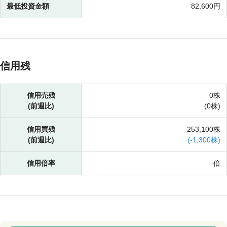
最低投資金額
82,600円
信用残
信用売残
0株
(前週比)
(
0株)
信用買残
253,100株
(前週比)
(
-
1,300株)
信用倍率
-倍