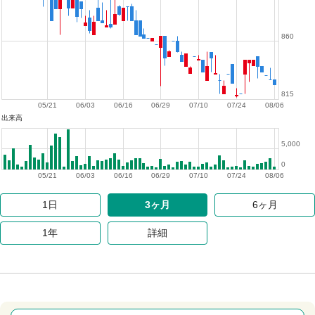
860
815
05/21
06/03
06/16
06/29
07/10
07/24
08/06
出来高
5,000
0
05/21
06/03
06/16
06/29
07/10
07/24
08/06
1日
3ヶ月
6ヶ月
1年
詳細