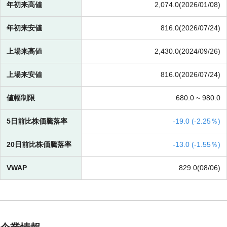
年初来高値
2,074.0(2026/01/08)
年初来安値
816.0(2026/07/24)
上場来高値
2,430.0(2024/09/26)
上場来安値
816.0(2026/07/24)
値幅制限
680.0 ~
980.0
5日前比株価騰落率
-
19.0 (
-
2.25％)
20日前比株価騰落率
-
13.0 (
-
1.55％)
VWAP
829.0(08/06)