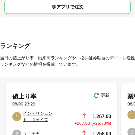
株アプリで注文
ランキング
当日の値上がり率・出来高ランキングや、松井証券独自のデイトレ適性
ランキングなどの情報を掲載しています。