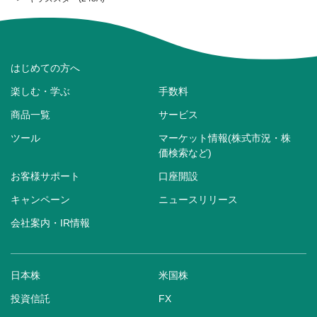
はじめての方へ
楽しむ・学ぶ
手数料
商品一覧
サービス
ツール
マーケット情報(株式市況・株
価検索など)
お客様サポート
口座開設
キャンペーン
ニュースリリース
会社案内・IR情報
日本株
米国株
投資信託
FX