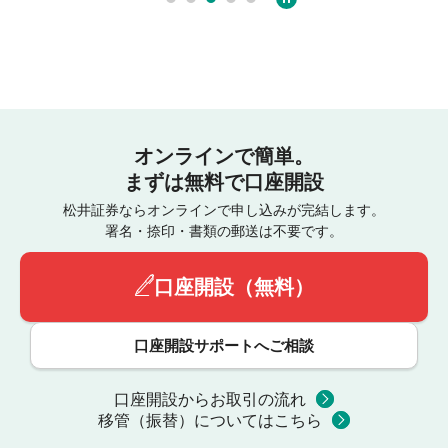
オンラインで簡単。
まずは無料で口座開設
松井証券ならオンラインで申し込みが完結します。
署名・捺印・書類の郵送は不要です。
口座開設（無料）
口座開設サポートへご相談
口座開設からお取引の流れ
移管（振替）についてはこちら