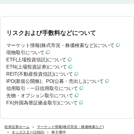
リスクおよび手数料などについて
マーケット情報(株式市況・株価検索など)について
現物取引について
ETF(上場投資信託)について
ETN(上場投資証券)について
REIT(不動産投資信託)について
IPO(新規公開株)、PO(公募・売出し)について
信用取引・一日信用取引について
先物・オプション取引について
FX(外国為替証拠金取引)について
松井証券ホーム
マーケット情報(株式市況・株価検索など)
キッズスター(248A)
株主優待