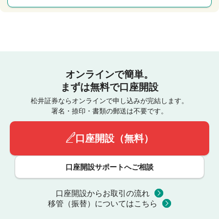
オンラインで簡単。
まずは無料で口座開設
松井証券ならオンラインで申し込みが完結します。
署名・捺印・書類の郵送は不要です。
口座開設（無料）
口座開設サポートへご相談
口座開設からお取引の流れ
移管（振替）についてはこちら