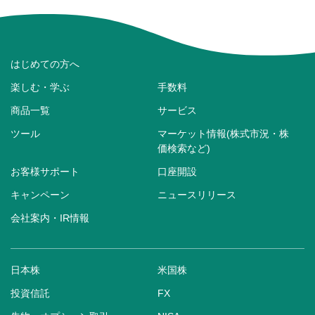
はじめての方へ
楽しむ・学ぶ
手数料
商品一覧
サービス
ツール
マーケット情報(株式市況・株
価検索など)
お客様サポート
口座開設
キャンペーン
ニュースリリース
会社案内・IR情報
日本株
米国株
投資信託
FX