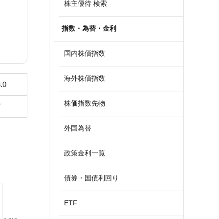
株主優待 検索
指数・為替・金利
国内株価指数
海外株価指数
.0
株価指数先物
7
外国為替
政策金利一覧
債券・国債利回り
ETF