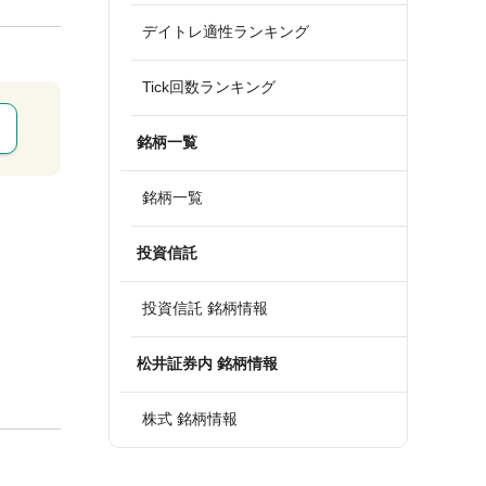
デイトレ適性ランキング
Tick回数ランキング
銘柄一覧
銘柄一覧
投資信託
投資信託 銘柄情報
松井証券内 銘柄情報
株式 銘柄情報