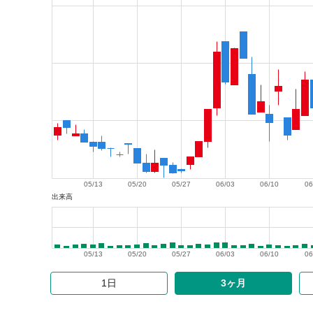
05/13
05/20
05/27
06/03
06/10
06
出来高
05/13
05/20
05/27
06/03
06/10
06
1日
3ヶ月