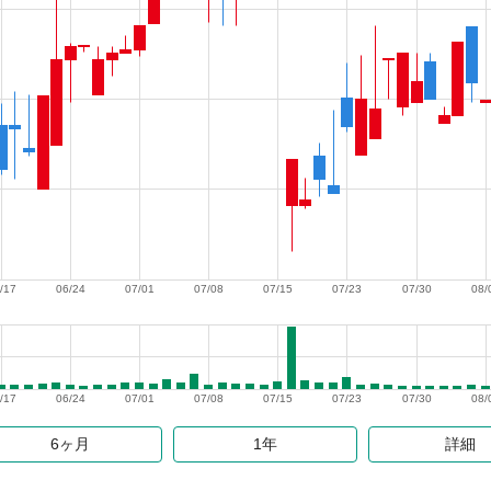
/17
06/24
07/01
07/08
07/15
07/23
07/30
08/
/17
06/24
07/01
07/08
07/15
07/23
07/30
08/
6ヶ月
1年
詳細