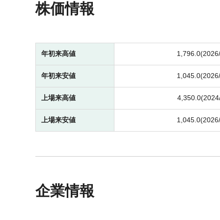
株価情報
年初来高値
1,796.0(2026
年初来安値
1,045.0(2026
上場来高値
4,350.0(2024
上場来安値
1,045.0(2026
企業情報