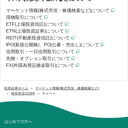
マーケット情報(株式市況・株価検索など)について
現物取引について
ETF(上場投資信託)について
ETN(上場投資証券)について
REIT(不動産投資信託)について
IPO(新規公開株)、PO(公募・売出し)について
信用取引・一日信用取引について
先物・オプション取引について
FX(外国為替証拠金取引)について
松井証券ホーム
マーケット情報(株式市況・株価検索など)
柿安本店(2294)
チャート
はじめての方へ