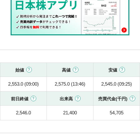
始値
高値
安値
2,553.0 (09:00)
2,575.0 (13:46)
2,545.0 (09:25)
前日終値
出来高
売買代金(千円)
2,546.0
21,400
54,705