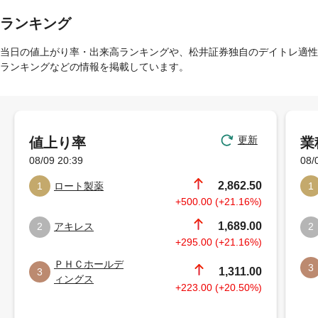
ランキング
当日の値上がり率・出来高ランキングや、松井証券独自のデイトレ適性
ランキングなどの情報を掲載しています。