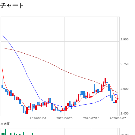
チャート
2,900
2,750
2,600
2,450
2026/06/04
2026/06/25
2026/07/16
2026/08/07
出来高
30,000