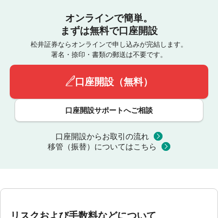
オンラインで簡単。
まずは無料で口座開設
松井証券ならオンラインで申し込みが完結します。
署名・捺印・書類の郵送は不要です。
口座開設（無料）
口座開設サポートへご相談
口座開設からお取引の流れ
移管（振替）についてはこちら
リスクおよび手数料などについて