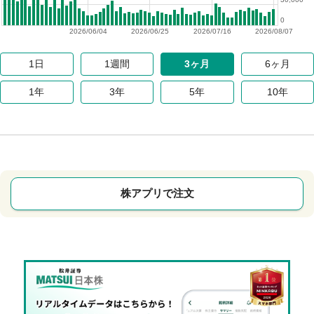
0
2026/06/04
2026/06/25
2026/07/16
2026/08/07
1日
1週間
3ヶ月
6ヶ月
1年
3年
5年
10年
株アプリで注文