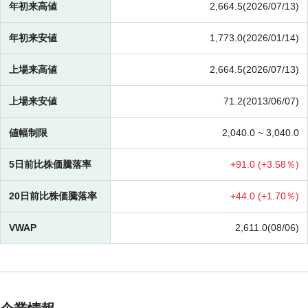
年初来高値
2,664.5(2026/07/13)
年初来安値
1,773.0(2026/01/14)
上場来高値
2,664.5(2026/07/13)
上場来安値
71.2(2013/06/07)
値幅制限
2,040.0 ~
3,040.0
5日前比株価騰落率
+
91.0 (
+
3.58％)
20日前比株価騰落率
+
44.0 (
+
1.70％)
VWAP
2,611.0(08/06)