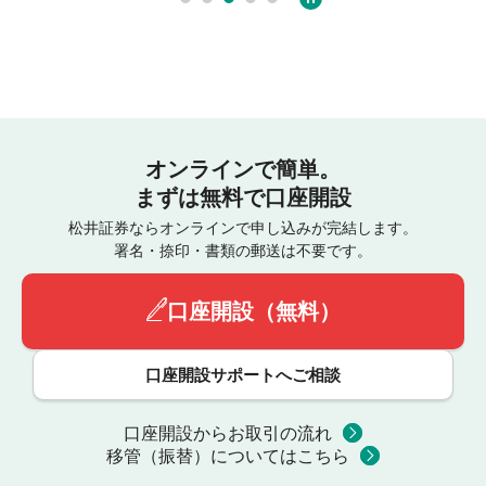
オンラインで簡単。
まずは無料で口座開設
松井証券ならオンラインで申し込みが完結します。
署名・捺印・書類の郵送は不要です。
口座開設（無料）
口座開設サポートへご相談
口座開設からお取引の流れ
移管（振替）についてはこちら