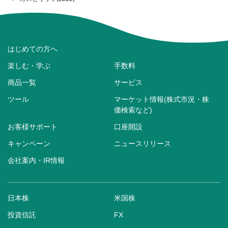
はじめての方へ
楽しむ・学ぶ
手数料
商品一覧
サービス
ツール
マーケット情報(株式市況・株
価検索など)
お客様サポート
口座開設
キャンペーン
ニュースリリース
会社案内・IR情報
日本株
米国株
投資信託
FX