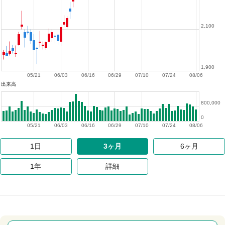
2,100
1,900
05/21
06/03
06/16
06/29
07/10
07/24
08/06
出来高
800,000
0
05/21
06/03
06/16
06/29
07/10
07/24
08/06
1日
3ヶ月
6ヶ月
1年
詳細