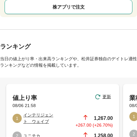
株アプリで注文
ランキング
当日の値上がり率・出来高ランキングや、松井証券独自のデイトレ適性
ランキングなどの情報を掲載しています。