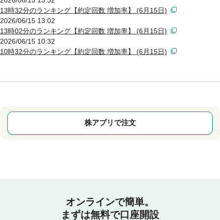
13時32分のランキング【約定回数 増加率】 (6月15日)
2026/06/15 13:02
13時02分のランキング【約定回数 増加率】 (6月15日)
2026/06/15 10:32
10時32分のランキング【約定回数 増加率】 (6月15日)
株アプリで注文
オンラインで簡単。
まずは無料で口座開設