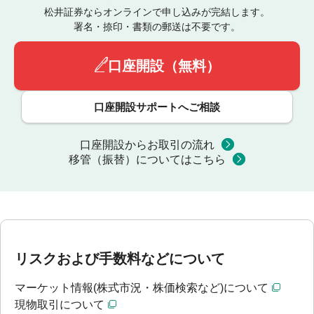
松井証券ならオンラインで申し込みが完結します。
署名・捺印・書類の郵送は不要です。
口座開設（無料）
口座開設サポートへご相談
口座開設からお取引の流れ
移管（振替）についてはこちら
リスクおよび手数料などについて
マーケット情報(株式市況・株価検索など)について
現物取引について