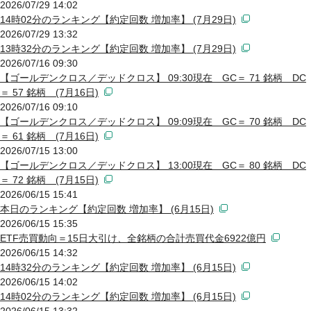
2026/07/29 14:02
14時02分のランキング【約定回数 増加率】 (7月29日)
2026/07/29 13:32
13時32分のランキング【約定回数 増加率】 (7月29日)
2026/07/16 09:30
【ゴールデンクロス／デッドクロス】 09:30現在 GC＝ 71 銘柄 DC
＝ 57 銘柄 (7月16日)
2026/07/16 09:10
【ゴールデンクロス／デッドクロス】 09:09現在 GC＝ 70 銘柄 DC
＝ 61 銘柄 (7月16日)
2026/07/15 13:00
【ゴールデンクロス／デッドクロス】 13:00現在 GC＝ 80 銘柄 DC
＝ 72 銘柄 (7月15日)
2026/06/15 15:41
本日のランキング【約定回数 増加率】 (6月15日)
2026/06/15 15:35
ETF売買動向＝15日大引け、全銘柄の合計売買代金6922億円
2026/06/15 14:32
14時32分のランキング【約定回数 増加率】 (6月15日)
2026/06/15 14:02
14時02分のランキング【約定回数 増加率】 (6月15日)
2026/06/15 13:32