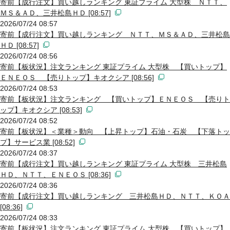
寄前【成行注文】買い越しランキング 東証プライム 大型株 ＮＴＴ、
ＭＳ＆ＡＤ、三井松島ＨＤ [08:57]
2026/07/24 08:57
寄前【成行注文】買い越しランキング ＮＴＴ、ＭＳ＆ＡＤ、三井松島
ＨＤ [08:57]
2026/07/24 08:56
寄前【板状況】注文ランキング 東証プライム 大型株 【買いトップ】
ＥＮＥＯＳ 【売りトップ】キオクシア [08:56]
2026/07/24 08:53
寄前【板状況】注文ランキング 【買いトップ】ＥＮＥＯＳ 【売りト
ップ】キオクシア [08:53]
2026/07/24 08:52
寄前【板状況】＜業種＞動向 【上昇トップ】石油・石炭 【下落トッ
プ】サービス業 [08:52]
2026/07/24 08:37
寄前【成行注文】買い越しランキング 東証プライム 大型株 三井松島
ＨＤ、ＮＴＴ、ＥＮＥＯＳ [08:36]
2026/07/24 08:36
寄前【成行注文】買い越しランキング 三井松島ＨＤ、ＮＴＴ、ＫＯＡ
[08:36]
2026/07/24 08:33
寄前【板状況】注文ランキング 東証プライム 大型株 【買いトップ】