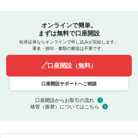
オンラインで簡単。
まずは無料で口座開設
松井証券ならオンラインで申し込みが完結します。
署名・捺印・書類の郵送は不要です。
口座開設（無料）
口座開設サポートへご相談
口座開設からお取引の流れ
移管（振替）についてはこちら