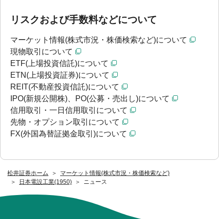
リスクおよび手数料などについて
マーケット情報(株式市況・株価検索など)について
現物取引について
ETF(上場投資信託)について
ETN(上場投資証券)について
REIT(不動産投資信託)について
IPO(新規公開株)、PO(公募・売出し)について
信用取引・一日信用取引について
先物・オプション取引について
FX(外国為替証拠金取引)について
松井証券ホーム
マーケット情報(株式市況・株価検索など)
日本電設工業(1950)
ニュース