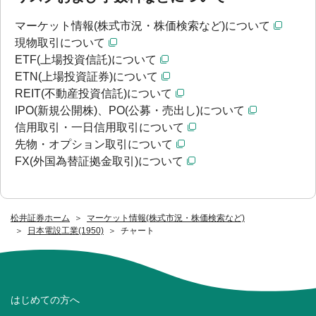
マーケット情報(株式市況・株価検索など)について
現物取引について
ETF(上場投資信託)について
ETN(上場投資証券)について
REIT(不動産投資信託)について
IPO(新規公開株)、PO(公募・売出し)について
信用取引・一日信用取引について
先物・オプション取引について
FX(外国為替証拠金取引)について
松井証券ホーム
マーケット情報(株式市況・株価検索など)
日本電設工業(1950)
チャート
はじめての方へ