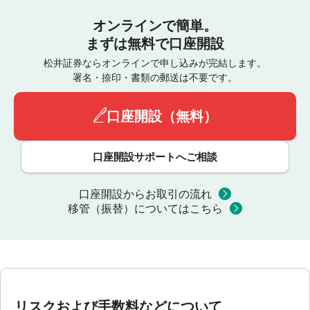
オンラインで簡単。
まずは無料で口座開設
松井証券ならオンラインで申し込みが完結します。
署名・捺印・書類の郵送は不要です。
口座開設（無料）
口座開設サポートへご相談
口座開設からお取引の流れ
移管（振替）についてはこちら
リスクおよび手数料などについて