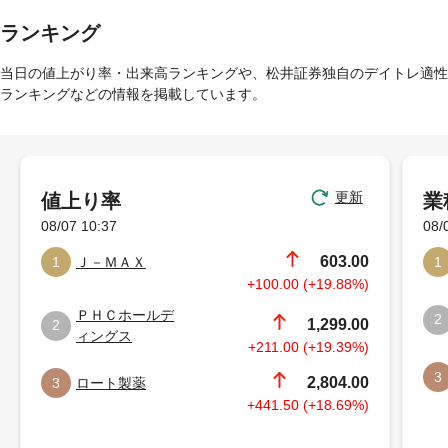
ランキング
当日の値上がり率・出来高ランキングや、松井証券独自のデイトレ適性
ランキングなどの情報を掲載しています。