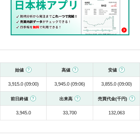
始値
高値
安値
3,915.0 (09:00)
3,945.0 (09:06)
3,855.0 (09:00)
前日終値
出来高
売買代金(千円)
3,945.0
33,700
132,063