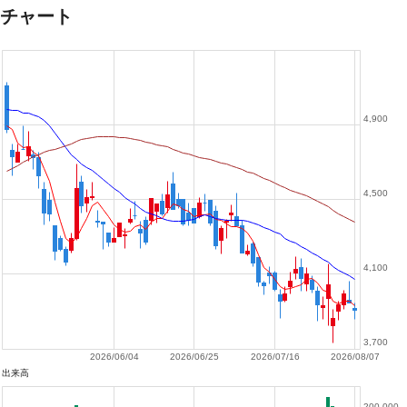
チャート
4,900
4,500
4,100
3,700
2026/06/04
2026/06/25
2026/07/16
2026/08/07
出来高
200,000