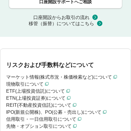
口座開設サポートへご相談
口座開設からお取引の流れ
移管（振替）についてはこちら
リスクおよび手数料などについて
マーケット情報(株式市況・株価検索など)について
現物取引について
ETF(上場投資信託)について
ETN(上場投資証券)について
REIT(不動産投資信託)について
IPO(新規公開株)、PO(公募・売出し)について
信用取引・一日信用取引について
先物・オプション取引について