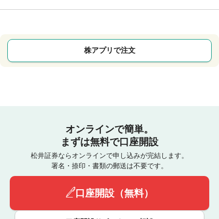
株アプリで注文
オンラインで簡単。
まずは無料で口座開設
松井証券ならオンラインで申し込みが完結します。
署名・捺印・書類の郵送は不要です。
口座開設（無料）