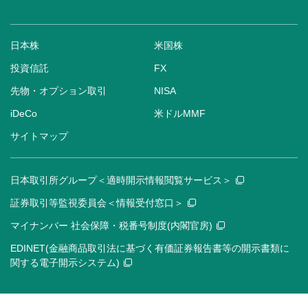
日本株
米国株
投資信託
FX
先物・オプション取引
NISA
iDeCo
米ドルMMF
サイトマップ
日本取引所グループ＜適時開示情報閲覧サービス＞
証券取引等監視委員会＜情報受付窓口＞
マイナンバー 社会保障・税番号制度(内閣官房)
EDINET(金融商品取引法に基づく有価証券報告書等の開示書類に
関する電子開示システム)