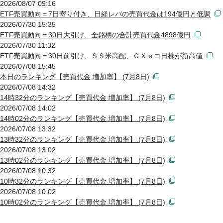
2026/08/07 09:16
ETF売買動向＝7日寄り付き、日経レバの売買代金は194億円と低調
2026/07/30 15:35
ETF売買動向＝30日大引け、全銘柄の合計売買代金4898億円
2026/07/30 11:32
ETF売買動向＝30日前引け、ＳＳ米高配、ＧＸｅコ日株が新高値
2026/07/08 15:45
本日のランキング【売買代金 増加率】 (7月8日)
2026/07/08 14:32
14時32分のランキング【売買代金 増加率】 (7月8日)
2026/07/08 14:02
14時02分のランキング【売買代金 増加率】 (7月8日)
2026/07/08 13:32
13時32分のランキング【売買代金 増加率】 (7月8日)
2026/07/08 13:02
13時02分のランキング【売買代金 増加率】 (7月8日)
2026/07/08 10:32
10時32分のランキング【売買代金 増加率】 (7月8日)
2026/07/08 10:02
10時02分のランキング【売買代金 増加率】 (7月8日)