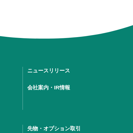
ニュースリリース
会社案内・IR情報
先物・オプション取引