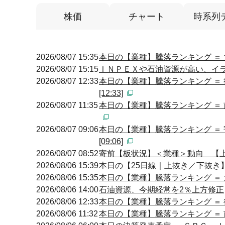
株価
チャート
時系列
2026/08/07 15:35
本日の【業種】騰落ランキング ＝ 
2026/08/07 15:15
ＩＮＰＥＸや石油資源が高い、イ
2026/08/07 12:33
本日の【業種】騰落ランキング ＝
[12:33]
2026/08/07 11:35
本日の【業種】騰落ランキング ＝ 
2026/08/07 09:06
本日の【業種】騰落ランキング ＝
[09:06]
2026/08/07 08:52
寄前【板状況】＜業種＞動向 【上昇
2026/08/06 15:39
本日の【25日線｜上抜き／下抜き】引け
2026/08/06 15:35
本日の【業種】騰落ランキング ＝ 
2026/08/06 14:00
石油資源、今期経常を2％上方修正
2026/08/06 12:33
本日の【業種】騰落ランキング ＝ 
2026/08/06 11:32
本日の【業種】騰落ランキング ＝ 