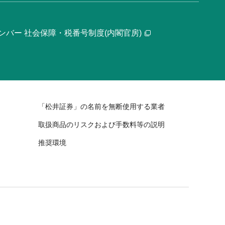
ンバー 社会保障・税番号制度(内閣官房)
「松井証券」の名前を無断使用する業者
取扱商品のリスクおよび手数料等の説明
推奨環境