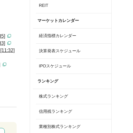
REIT
マーケットカレンダー
経済指標カレンダー
5]
3]
:32]
決算発表スケジュール
]
IPOスケジュール
ランキング
株式ランキング
信用残ランキング
業種別株式ランキング