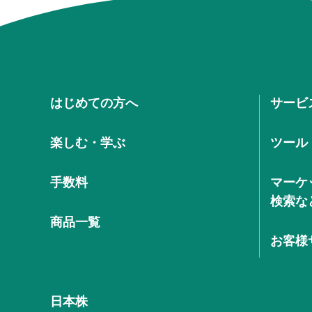
はじめての方へ
サービ
楽しむ・学ぶ
ツール
手数料
マーケ
検索な
商品一覧
お客様
日本株