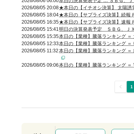
2026/08/06 06:00
本日の決算発表予定 … ＳＢＧ、ＪＸ
2026/08/05 20:08
★本日の【イチオシ決算】 太陽誘電
2026/08/05 18:04
★本日の【サプライズ決算】続報 (0
2026/08/05 16:35
★本日の【サプライズ決算】速報 (0
2026/08/05 15:41
明日の決算発表予定 ＳＢＧ、ＪＸ金属
2026/08/05 15:35
本日の【業種】騰落ランキング ＝ 
2026/08/05 12:33
本日の【業種】騰落ランキング ＝ 
2026/08/05 11:32
本日の【業種】騰落ランキング ＝ 
2026/08/05 09:06
本日の【業種】騰落ランキング ＝ 
前
1