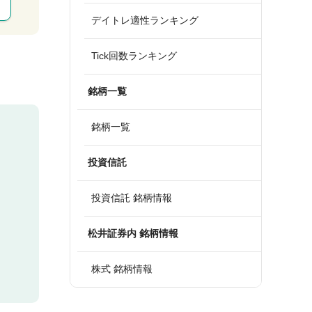
デイトレ適性ランキング
Tick回数ランキング
銘柄一覧
銘柄一覧
投資信託
投資信託 銘柄情報
松井証券内 銘柄情報
株式 銘柄情報