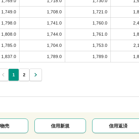
1,769.0
1,718.0
1,730.0
1,
1,749.0
1,708.0
1,721.0
1,
1,798.0
1,741.0
1,760.0
2,
1,808.0
1,744.0
1,761.0
1,
1,785.0
1,704.0
1,753.0
2,
1,837.0
1,789.0
1,789.0
1,
1
2
物売
信用新規
信用返済