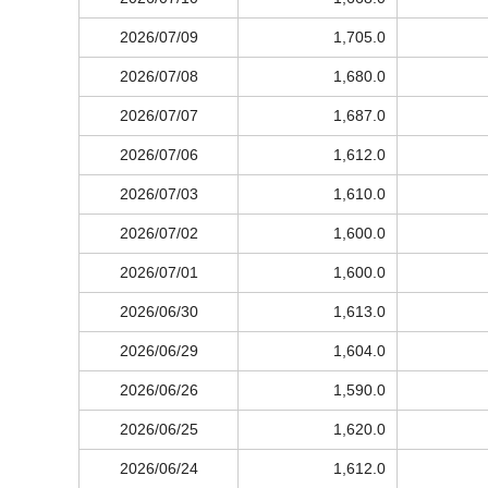
2026/07/09
1,705.0
2026/07/08
1,680.0
2026/07/07
1,687.0
2026/07/06
1,612.0
2026/07/03
1,610.0
2026/07/02
1,600.0
2026/07/01
1,600.0
2026/06/30
1,613.0
2026/06/29
1,604.0
2026/06/26
1,590.0
2026/06/25
1,620.0
2026/06/24
1,612.0