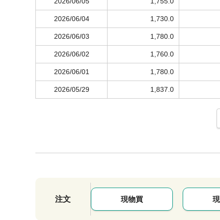
2026/06/05
1,755.0
2026/06/04
1,730.0
2026/06/03
1,780.0
2026/06/02
1,760.0
2026/06/01
1,780.0
2026/05/29
1,837.0
注文
現物買
現