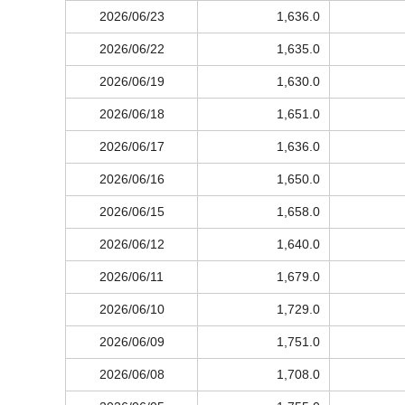
2026/06/23
1,636.0
2026/06/22
1,635.0
2026/06/19
1,630.0
2026/06/18
1,651.0
2026/06/17
1,636.0
2026/06/16
1,650.0
2026/06/15
1,658.0
2026/06/12
1,640.0
2026/06/11
1,679.0
2026/06/10
1,729.0
2026/06/09
1,751.0
2026/06/08
1,708.0