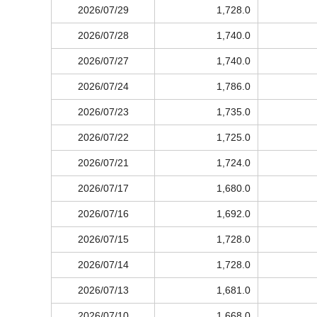
2026/07/29
1,728.0
2026/07/28
1,740.0
2026/07/27
1,740.0
2026/07/24
1,786.0
2026/07/23
1,735.0
2026/07/22
1,725.0
2026/07/21
1,724.0
2026/07/17
1,680.0
2026/07/16
1,692.0
2026/07/15
1,728.0
2026/07/14
1,728.0
2026/07/13
1,681.0
2026/07/10
1,668.0