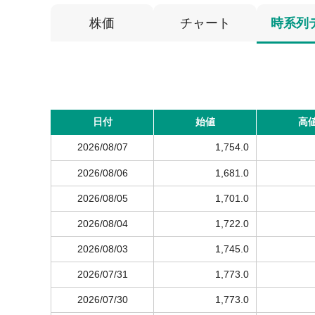
株価
チャート
時系列
日付
始値
高
2026/08/07
1,754.0
2026/08/06
1,681.0
2026/08/05
1,701.0
2026/08/04
1,722.0
2026/08/03
1,745.0
2026/07/31
1,773.0
2026/07/30
1,773.0