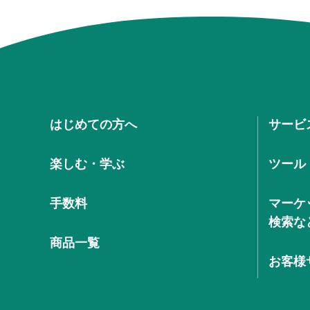
はじめての方へ
サービ
楽しむ・学ぶ
ツール
手数料
マーケ
検索な
商品一覧
お客様