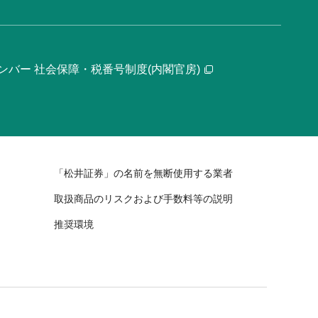
ンバー 社会保障・税番号制度(内閣官房)
「松井証券」の名前を無断使用する業者
取扱商品のリスクおよび手数料等の説明
推奨環境