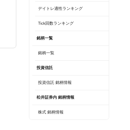
デイトレ適性ランキング
Tick回数ランキング
銘柄一覧
銘柄一覧
投資信託
投資信託 銘柄情報
松井証券内 銘柄情報
株式 銘柄情報