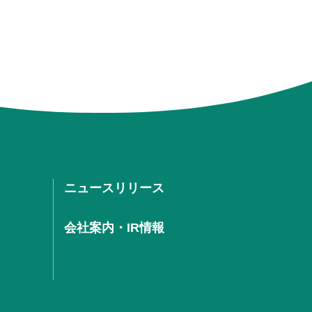
ニュースリリース
会社案内・IR情報