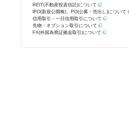
REIT(不動産投資信託)について
IPO(新規公開株)、PO(公募・売出し)について
信用取引・一日信用取引について
先物・オプション取引について
FX(外国為替証拠金取引)について