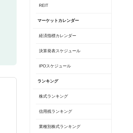
REIT
マーケットカレンダー
経済指標カレンダー
決算発表スケジュール
IPOスケジュール
ランキング
株式ランキング
信用残ランキング
業種別株式ランキング