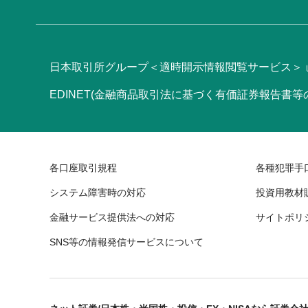
日本取引所グループ＜適時開示情報閲覧サービス＞
EDINET(金融商品取引法に基づく有価証券報告書
各口座取引規程
各種犯罪手
システム障害時の対応
投資用教材
金融サービス提供法への対応
サイトポリ
SNS等の情報発信サービスについて