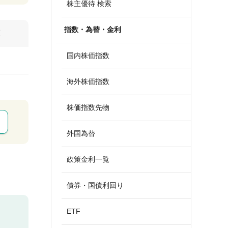
株主優待 検索
指数・為替・金利
算
国内株価指数
海外株価指数
株価指数先物
外国為替
政策金利一覧
債券・国債利回り
ETF