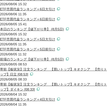
2026/08/06 15:32
ETF売買代金ランキング＝6日大引け
2026/08/06 11:35
ETF売買代金ランキング＝6日前引け
2026/08/05 15:41
本日のランキング【値下がり率】 (8月5日)
2026/08/05 15:32
ETF売買代金ランキング＝5日大引け
2026/08/05 11:35
ETF売買代金ランキング＝5日前引け
2026/08/05 11:32
前場のランキング【値下がり率】 (8月5日)
2026/08/05 08:53
寄前【板状況】注文ランキング 【買いトップ】キオクシア 【売りト
ップ】日立 [08:53]
2026/08/05 08:33
寄前【板状況】注文ランキング 【買いトップ】キオクシア 【売りト
ップ】ダイキン [08:33]
2026/08/04 15:32
ETF売買代金ランキング＝4日大引け
2026/08/04 11:35